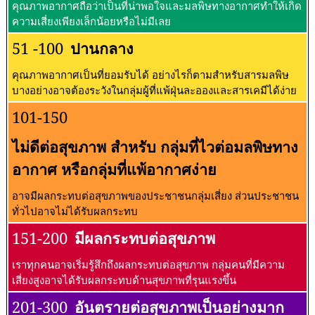
คุณภาพอากาศถือว่าเป็นที่น่าพอใจและมลพิษทางอากาศทำให้เกิด
ความเสี่ยงเพียงเล็กน้อยหรือไม่มีเลย
51 -100
ปานกลาง
คุณภาพอากาศเป็นที่ยอมรับได้ อย่างไรก็ตามสำหรับสารมลพิษ
บางอย่างอาจต้องระวังในกลุ่มผู้ที่แพ้ฝุ่นละอองและสารเคมีได้ง่าย
101-150
ไม่ดีต่อสุขภาพ สำหรับ กลุ่มที่ไวต่อมลพิษทาง
อากาศ หรือกลุ่มที่แพ้อากาศง่าย
อาจมีผลกระทบต่อสุขภาพของประชาชนกลุ่มเสี่ยง ส่วนประชาชน
ทั่วไปอาจไม่ได้รับผลกระทบ
151-200
มีผลกระทบต่อสุขภาพ
เราทุกคนอาจเริ่มรู้สึกถึงผลกระทบต่อสุขภาพ กลุ่มคนที่มีความ
เสี่ยงสูงอาจได้รับผลกระทบด้านสุขภาพที่รุนแรงขึ้น
201-300
อันตรายต่อสุขภาพเป็นอย่างมาก