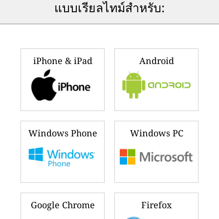
แบบเรียลไทม์สำหรับ:
iPhone & iPad
Android
Windows Phone
Windows PC
Google Chrome
Firefox