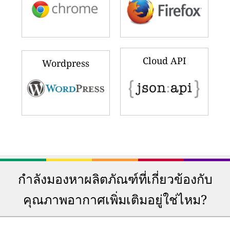
Cloud API
Wordpress
กำลังมองหาผลิตภัณฑ์ที่เกี่ยวข้องกับ
คุณภาพอากาศเพิ่มเติมอยู่ใช่ไหม?