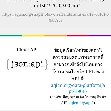
Jan 1st 1970, 09:00 am
”
https://aqicn.org/snapshot/switzerland/flums-ara/19700101-0
9/th/?cs
Cloud API
ข้อมูลเรียลไทม์ของสถานี
ตรวจสอบคุณภาพอากาศนี้
สามารถเข้าถึงได้โดยทาง
โปรแกรมโดยใช้ URL ของ
API นี้:
aqicn.org/data-platform/a
pi/H9017
(
สำหรับข้อมูลเพิ่มเติม โปรดดูที่หน้า
API:
aqicn.org/api/
)