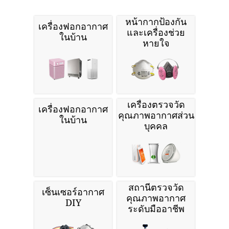
หน้ากากป้องกัน
เครื่องฟอกอากาศ
และเครื่องช่วย
ในบ้าน
หายใจ
เครื่องตรวจวัด
เครื่องฟอกอากาศ
คุณภาพอากาศส่วน
ในบ้าน
บุคคล
สถานีตรวจวัด
เซ็นเซอร์อากาศ
คุณภาพอากาศ
DIY
ระดับมืออาชีพ