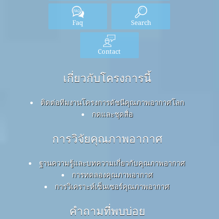
Faq
Search
Contact
เกี่ยวกับโครงการนี้
ติดต่อทีมงานโครงการดัชนีคุณภาพอากาศโลก
กดและชุดสื่อ
การวิจัยคุณภาพอากาศ
ฐานความรู้และบทความเกี่ยวกับคุณภาพอากาศ
การทดลองคุณภาพอากาศ
การวิเคราะห์เซ็นเซอร์คุณภาพอากาศ
คำถามที่พบบ่อย