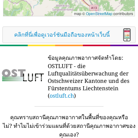
map ©
OpenStreetMap
contributors
คลิกที่นี่เพื่อดูเวอร์ชันมือถือของหน้าเว็บนี้
ข้อมูลคุณภาพอากาศจัดทำโดย:
OSTLUFT - die
Luftqualitätsüberwachung der
Ostschweizer Kantone und des
Fürstentums Liechtenstein
(
ostluft.ch
)
คุณทราบสถานีคุณภาพอากาศในพื้นที่ของคุณหรือ
ไม่?
ทำไมไม่เข้าร่วมแผนที่ด้วยสถานีคุณภาพอากาศของ
คุณเอง?