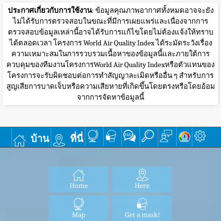
ประกาศเกี่ยวกับการใช้งาน
: ข้อมูลคุณภาพอากาศทั้งหมดอาจจะยัง
ไม่ได้รับการตรวจสอบในขณะที่มีการเผยแพร่และเนื่องจากการ
ตรวจสอบข้อมูลเหล่านี้อาจได้รับการแก้ไขโดยไม่ต้องแจ้งให้ทราบ
ได้ตลอดเวลา โครงการ World Air Quality Index ได้ระมัดระวังเรื่อง
ความเหมาะสมในการรวบรวมเนื้อหาของข้อมูลนี้และภายใต้การ
ควบคุมของทีมงานโครงการWorld Air Quality Indexหรือตัวแทนของ
โครงการจะรับผิดชอบต่อการทำสัญญาละเมิดหรืออื่น ๆ สำหรับการ
สูญเสียการบาดเจ็บหรือความเสียหายที่เกิดขึ้นโดยตรงหรือโดยอ้อม
จากการจัดหาข้อมูลนี้
บ้าน
ที่นี่
Home
Here
Map
Get a mask!