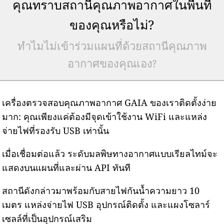
คุณทราบสถานีคุณภาพอากาศในพื้นที่
ของคุณหรือไม่?
ทำไมไม่เข้าร่วมแผนที่ด้วยสถานีคุณภาพ
อากาศของคุณเอง?
เครื่องตรวจสอบคุณภาพอากาศ GAIA ของเราติดตั้งง่าย
มาก: คุณเพียงแค่ต้องมีจุดเข้าใช้งาน WiFi และแหล่ง
จ่ายไฟที่รองรับ USB เท่านั้น
เมื่อเชื่อมต่อแล้ว ระดับมลพิษทางอากาศแบบเรียลไทม์จะ
แสดงบนแผนที่และผ่าน API ทันที
สถานีดังกล่าวมาพร้อมกับสายไฟกันน้ำความยาว 10
เมตร แหล่งจ่ายไฟ USB อุปกรณ์ติดตั้ง และแผงโซลาร์
เซลล์ที่เป็นอุปกรณ์เสริม