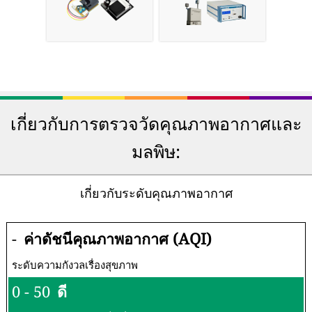
เกี่ยวกับการตรวจวัดคุณภาพอากาศและ
มลพิษ:
เกี่ยวกับระดับคุณภาพอากาศ
-
ค่าดัชนีคุณภาพอากาศ (AQI)
ระดับความกังวลเรื่องสุขภาพ
0 - 50
ดี