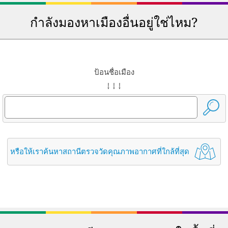
กำลังมองหาเมืองอื่นอยู่ใช่ไหม?
ป้อนชื่อเมือง
↓ ↓ ↓
หรือให้เราค้นหาสถานีตรวจวัดคุณภาพอากาศที่ใกล้ที่สุด