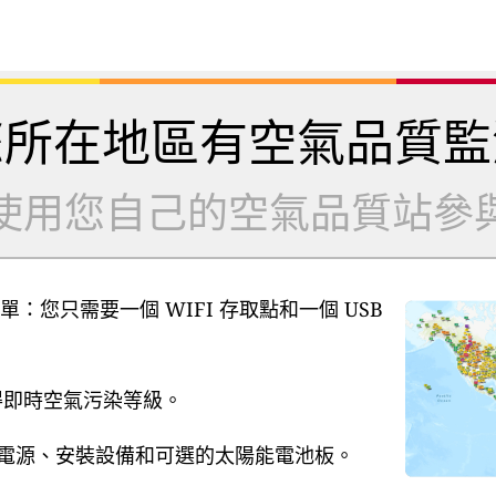
您所在地區有空氣品質監
使用您自己的空氣品質站參
單：您只需要一個 WIFI 存取點和一個 USB
獲得即時空氣污染等級。
B 電源、安裝設備和可選的太陽能電池板。