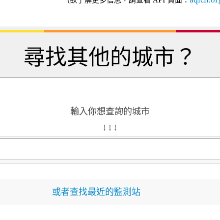
尋找其他的城市？
輸入你想查詢的城市
↓ ↓ ↓
或者查找最近的監測站