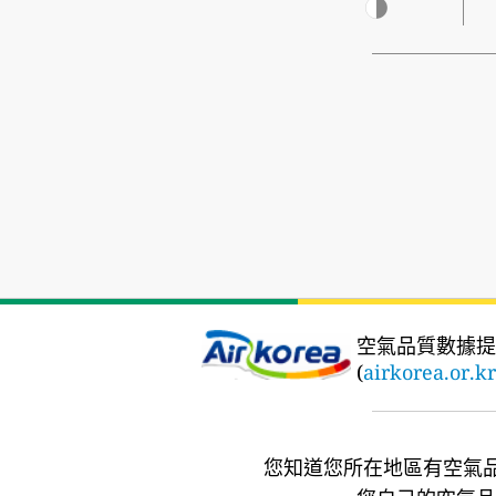
空氣品質數據提
(
airkorea.or.kr
您知道您所在地區有空氣