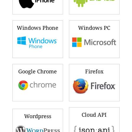
Windows Phone
Windows PC
Google Chrome
Firefox
Cloud API
Wordpress