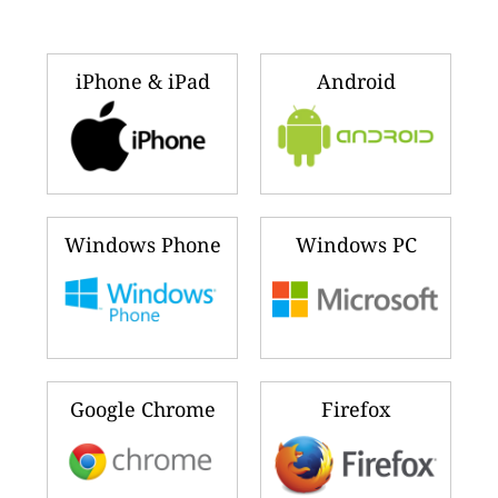
iPhone & iPad
Android
Windows Phone
Windows PC
Google Chrome
Firefox