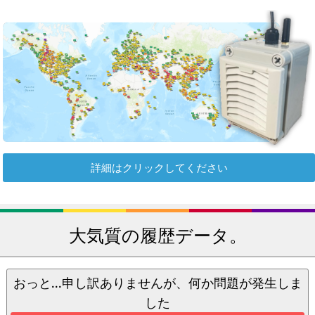
詳細はクリックしてください
大気質の履歴データ。
おっと...申し訳ありませんが、何か問題が発生しま
した