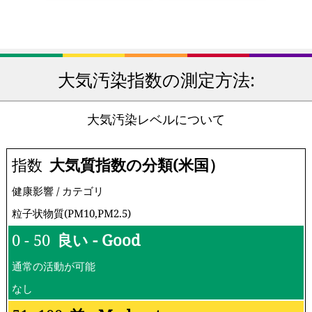
大気汚染指数の測定方法:
大気汚染レベルについて
指数
大気質指数の分類(米国）
健康影響 / カテゴリ
粒子状物質(PM10,PM2.5)
0 - 50
良い - Good
通常の活動が可能
なし