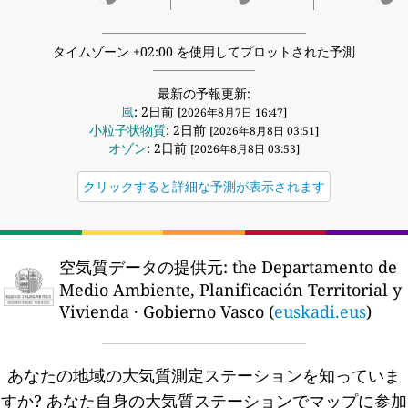
タイムゾーン +02:00 を使用してプロットされた予測
最新の予報更新:
風
: 2日前
[2026年8月7日 16:47]
小粒子状物質
: 2日前
[2026年8月8日 03:51]
オゾン
: 2日前
[2026年8月8日 03:53]
クリックすると詳細な予測が表示されます
空気質データの提供元:
the Departamento de
Medio Ambiente, Planificación Territorial y
Vivienda · Gobierno Vasco (
euskadi.eus
)
あなたの地域の大気質測定ステーションを知っていま
すか?
あなた自身の大気質ステーションでマップに参加