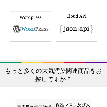
Cloud API
Wordpress
もっと多くの大気汚染関連商品をお
探しですか？
保護マスク及び人