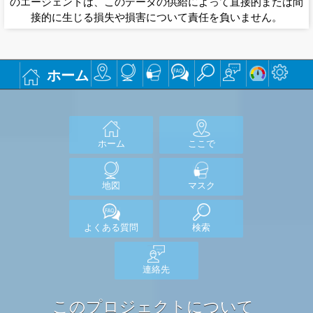
のエージェントは、このデータの供給によって直接的または間
接的に生じる損失や損害について責任を負いません。
ホーム
ホーム
ここで
地図
マスク
よくある質問
検索
連絡先
このプロジェクトについて