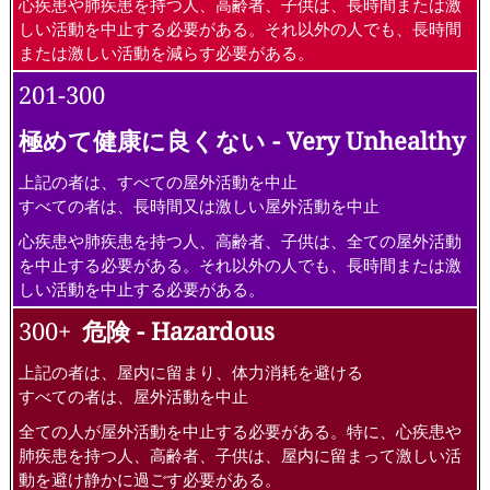
心疾患や肺疾患を持つ人、高齢者、子供は、長時間または激
しい活動を中止する必要がある。それ以外の人でも、長時間
または激しい活動を減らす必要がある。
201-300
極めて健康に良くない - Very Unhealthy
上記の者は、すべての屋外活動を中止
すべての者は、長時間又は激しい屋外活動を中止
心疾患や肺疾患を持つ人、高齢者、子供は、全ての屋外活動
を中止する必要がある。それ以外の人でも、長時間または激
しい活動を中止する必要がある。
300+
危険 - Hazardous
上記の者は、屋内に留まり、体力消耗を避ける
すべての者は、屋外活動を中止
全ての人が屋外活動を中止する必要がある。特に、心疾患や
肺疾患を持つ人、高齢者、子供は、屋内に留まって激しい活
動を避け静かに過ごす必要がある。