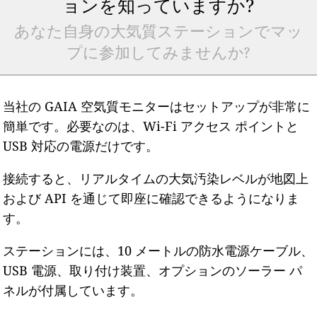
ョンを知っていますか?
あなた自身の大気質ステーションでマッ
プに参加してみませんか?
当社の GAIA 空気質モニターはセットアップが非常に
簡単です。必要なのは、Wi-Fi アクセス ポイントと
USB 対応の電源だけです。
接続すると、リアルタイムの大気汚染レベルが地図上
および API を通じて即座に確認できるようになりま
す。
ステーションには、10 メートルの防水電源ケーブル、
USB 電源、取り付け装置、オプションのソーラー パ
ネルが付属しています。