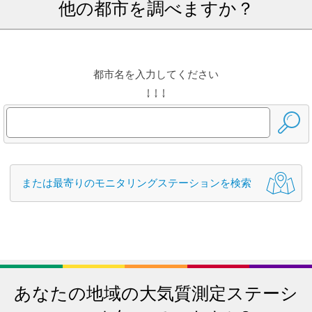
他の都市を調べますか？
都市名を入力してください
↓ ↓ ↓
または最寄りのモニタリングステーションを検索
あなたの地域の大気質測定ステーシ