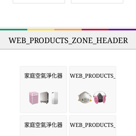
WEB_PRODUCTS_ZONE_HEADER
家庭空氣淨化器
WEB_PRODUCTS_MASKS
家庭空氣淨化器
WEB_PRODUCTS_MONIT