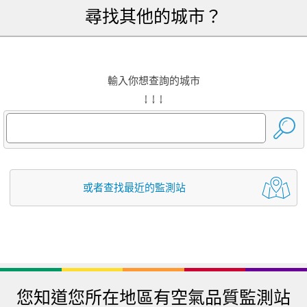
尋找其他的城市？
輸入你想查詢的城市
↓ ↓ ↓
或者查找最近的監測站
您知道您所在地區有空氣品質監測站