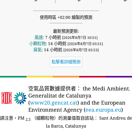
使用時區 +02:00 繪製的預測
最新預測更新:
風速
: 7 小時前
[2026年8月7日 10:51]
小顆粒物
: 14 小時前
[2026年8月7日 03:51]
臭氧
: 14 小時前
[2026年8月7日 03:53]
點擊看詳細預測
空氣品質數據提供者：
the Medi Ambient.
Generalitat de Catalunya
(
www20.gencat.cat
) and the European
Environment Agency (
eea.europa.eu
)
請注意，PM
（細顆粒物）的測量值取自該站：
Sant Andreu de
2.5
la Barca, Catalunya