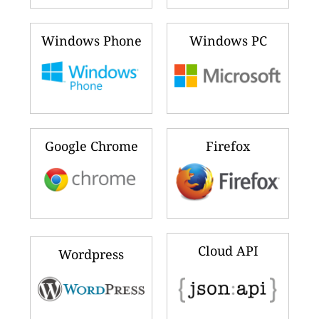
Windows Phone
Windows PC
Google Chrome
Firefox
Cloud API
Wordpress