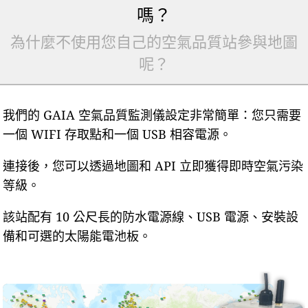
嗎？
為什麼不使用您自己的空氣品質站參與地圖
呢？
我們的 GAIA 空氣品質監測儀設定非常簡單：您只需要
一個 WIFI 存取點和一個 USB 相容電源。
連接後，您可以透過地圖和 API 立即獲得即時空氣污染
等級。
該站配有 10 公尺長的防水電源線、USB 電源、安裝設
備和可選的太陽能電池板。