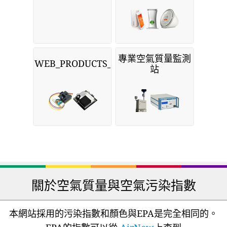
專業空氣質量監測
WEB_PRODUCTS_SENSORS
站
關於空氣質量與空氣污染指數
本網站採用的污染指數和顏色與EPA是完全相同的。