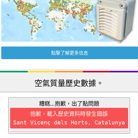
點擊了解更多信息
空氣質量歷史數據。
糟糕...抱歉，出了點問題
抱歉，載入歷史資料時發生錯誤
Sant Vicenç dels Horts, Catalunya