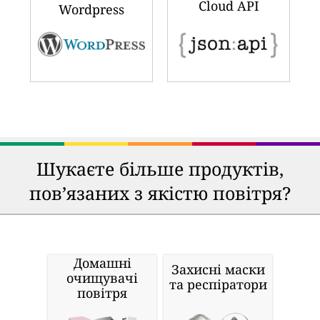
Cloud API
Wordpress
Шукаєте більше продуктів,
пов’язаних з якістю повітря?
Домашні
Захисні маски
очищувачі
та респіратори
повітря