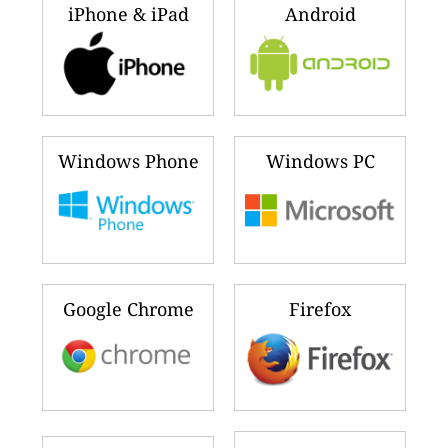
iPhone & iPad
Android
Windows Phone
Windows PC
Google Chrome
Firefox