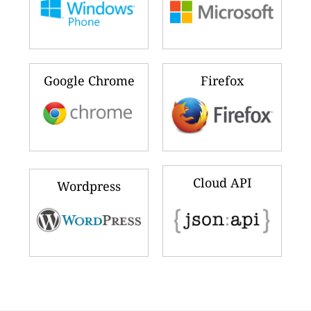
Google Chrome
Firefox
Cloud API
Wordpress