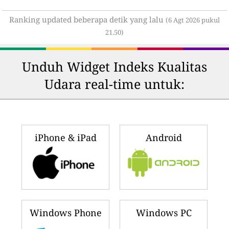
Ranking updated beberapa detik yang lalu
(6 Agt 2026 pukul
21.50)
Unduh Widget Indeks Kualitas
Udara real-time untuk:
iPhone & iPad
Android
Windows Phone
Windows PC