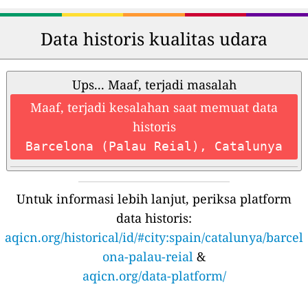
Data historis kualitas udara
Ups... Maaf, terjadi masalah
Maaf, terjadi kesalahan saat memuat data
historis
Barcelona (Palau Reial), Catalunya
Untuk informasi lebih lanjut, periksa platform
data historis:
aqicn.org/historical/id/#city:spain/catalunya/barcel
ona-palau-reial
&
aqicn.org/data-platform/