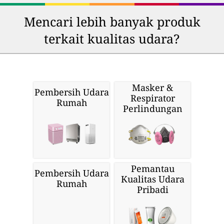
Mencari lebih banyak produk
terkait kualitas udara?
Masker &
Pembersih Udara
Respirator
Rumah
Perlindungan
Pemantau
Pembersih Udara
Kualitas Udara
Rumah
Pribadi