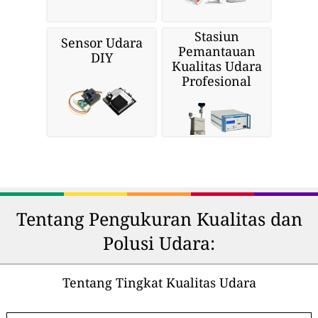
Stasiun
Sensor Udara
Pemantauan
DIY
Kualitas Udara
Profesional
Tentang Pengukuran Kualitas dan
Polusi Udara:
Tentang Tingkat Kualitas Udara