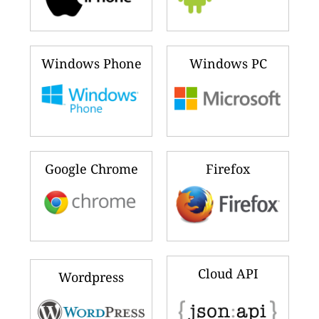
Windows Phone
Windows PC
Google Chrome
Firefox
Cloud API
Wordpress