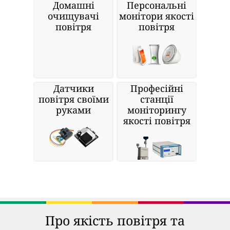
Домашні
Персональні
очищувачі
монітори якості
повітря
повітря
Датчики
Професійні
повітря своїми
станції
руками
моніторингу
якості повітря
Про якість повітря та