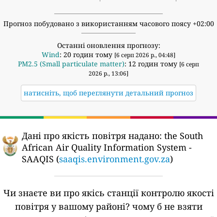
Прогноз побудовано з використанням часового поясу +02:00
Останні оновлення прогнозу:
Wind
: 20 годин тому
[6 серп 2026 р., 04:48]
PM2.5 (Small particulate matter)
: 12 годин тому
[6 серп
2026 р., 13:06]
натисніть, щоб переглянути детальний прогноз
Дані про якість повітря надано:
the South
African Air Quality Information System -
SAAQIS (
saaqis.environment.gov.za
)
Чи знаєте ви про якісь станції контролю якості
повітря у вашому районі?
чому б не взяти