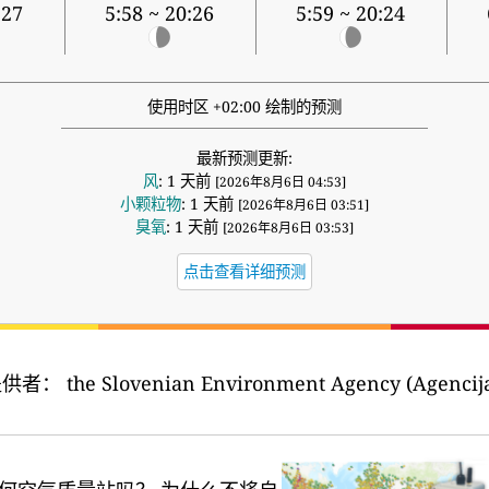
:27
5:58 ~ 20:26
5:59 ~ 20:24
使用时区 +02:00 绘制的预测
最新预测更新:
风
: 1 天前
[2026年8月6日 04:53]
小颗粒物
: 1 天前
[2026年8月6日 03:51]
臭氧
: 1 天前
[2026年8月6日 03:53]
点击查看详细预测
提供者：
the Slovenian Environment Agency (Agencija 