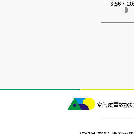
5:56 ~ 20
空气质量数据