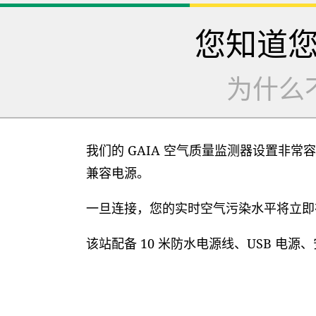
您知道
为什么
我们的 GAIA 空气质量监测器设置非常容
兼容电源。
一旦连接，您的实时空气污染水平将立即在
该站配备 10 米防水电源线、USB 电