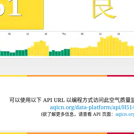
可以使用以下 API URL 以编程方式访问此空气质
aqicn.org/data-platform/api/H51
(
欲了解更多信息，请查看 API 页面：
aqicn.or