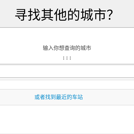
寻找其他的城市？
输入你想查询的城市
↓ ↓ ↓
或者找到最近的车站