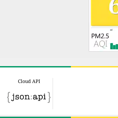
Cloud API