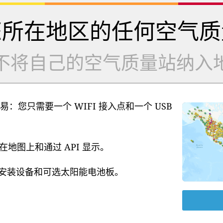
您所在地区的任何空气质
不将自己的空气质量站纳入
易：您只需要一个 WIFI 接入点和一个 USB
地图上和通过 API 显示。
源、安装设备和可选太阳能电池板。