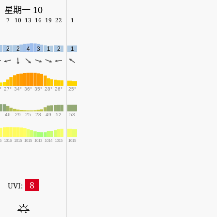
星期一 10
7
10
13
16
19
22
1
2
2
4
3
1
2
1
°
27°
34°
36°
35°
28°
26°
25°
6
46
29
25
28
49
52
53
5
1016
1015
1015
1013
1014
1015
1015
8
UVI: