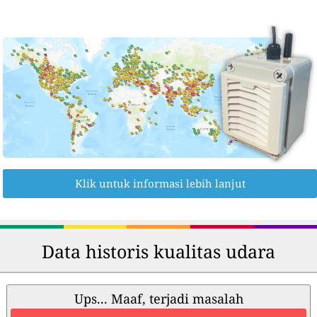
Klik untuk informasi lebih lanjut
Data historis kualitas udara
Ups... Maaf, terjadi masalah