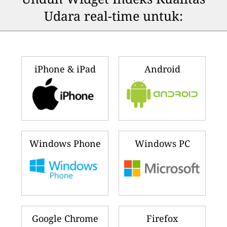
Udara real-time untuk:
iPhone & iPad
Android
Windows Phone
Windows PC
Google Chrome
Firefox