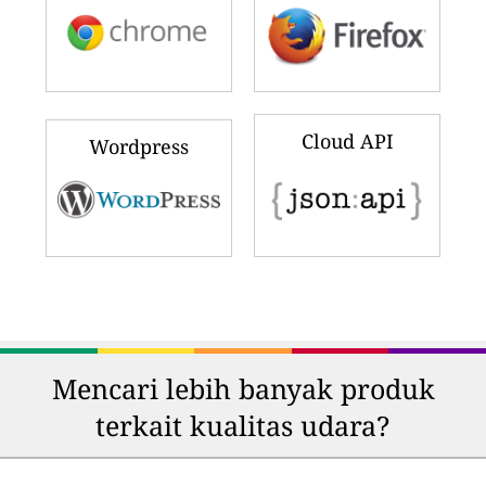
Cloud API
Wordpress
Mencari lebih banyak produk
terkait kualitas udara?