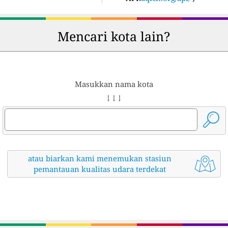
Mencari kota lain?
Masukkan nama kota
↓ ↓ ↓
atau biarkan kami menemukan stasiun
pemantauan kualitas udara terdekat