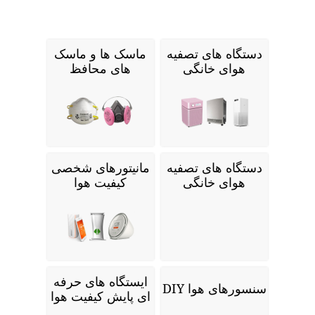
دستگاه های تصفیه
ماسک ها و ماسک
هوای خانگی
های محافظ
دستگاه های تصفیه
مانیتورهای شخصی
هوای خانگی
کیفیت هوا
ایستگاه های حرفه
سنسورهای هوا DIY
ای پایش کیفیت هوا