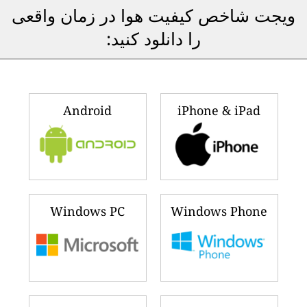
ویجت شاخص کیفیت هوا در زمان واقعی
را دانلود کنید:
Android
iPhone & iPad
Windows PC
Windows Phone