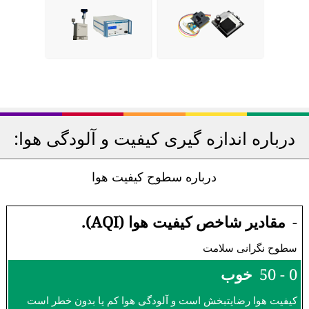
درباره اندازه گیری کیفیت و آلودگی هوا:
درباره سطوح کیفیت هوا
-
مقادیر شاخص کیفیت هوا (AQI).
سطوح نگرانی سلامت
0 - 50
خوب
کیفیت هوا رضایتبخش است و آلودگی هوا کم یا بدون خطر است