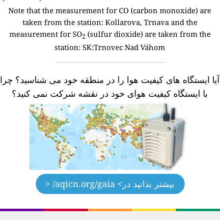
Note that the measurement for CO (carbon monoxide) are
taken from the station:
Kollarova, Trnava and the
measurement for SO
(sulfur dioxide) are taken from the
2
station: SK:Trnovec Nad Váhom
یا ایستگاه های کیفیت هوا را در منطقه خود می شناسید؟
چرا
با ایستگاه کیفیت هوای خود در نقشه شرکت نمی کنید؟
بیشتر بدانید در
> aqicn.org/gaia/ <