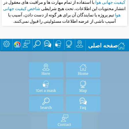
کیفیت جهانی هوا
با استفاده از تمام مهارت ها و مراقبت های معقول در
انتشار محتویات این اطلاعات، تحت هیچ شرایطی
شاخص کیفیت جهانی
هوا
تیم پروژه یا نمایندگان آن برای هر گونه از دست دادن، آسیب یا
آسیب ناشی از عرضه اطلاعات مسئولیتی را قبول نمی‌کنند.
صفحه اصلی
Here
Home
Get a mask!
Map
Search
Faq
Contact