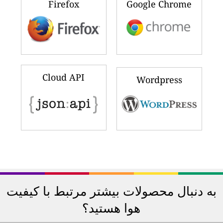
Firefox
Google Chrome
Cloud API
Wordpress
به دنبال محصولات بیشتر مرتبط با کیفیت
هوا هستید؟