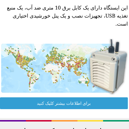
این ایستگاه دارای یک کابل برق 10 متری ضد آب، یک منبع
تغذیه USB، تجهیزات نصب و یک پنل خورشیدی اختیاری
ست.
برای اطلاعات بیشتر کلیک کنید