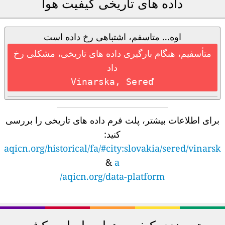
داده های تاریخی کیفیت هوا
اوه... متاسفم، اشتباهی رخ داده است
متأسفیم، هنگام بارگیری داده های تاریخی، مشکلی رخ
داد
Vinarska, Sereď
برای اطلاعات بیشتر، پلت فرم داده های تاریخی را بررسی
کنید:
aqicn.org/historical/fa/#city:slovakia/sered/vinarsk
&
a
aqicn.org/data-platform/