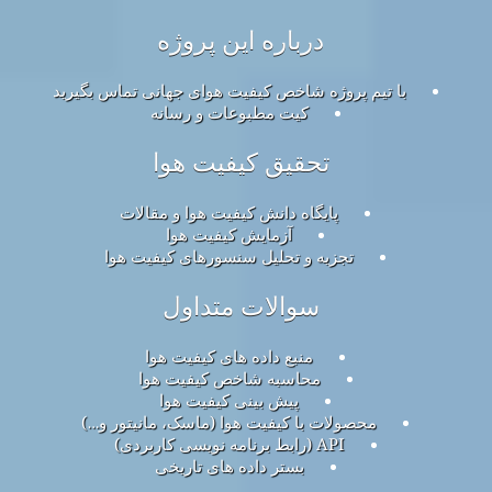
درباره این پروژه
با تیم پروژه شاخص کیفیت هوای جهانی تماس بگیرید
کیت مطبوعات و رسانه
تحقیق کیفیت هوا
پایگاه دانش کیفیت هوا و مقالات
آزمایش کیفیت هوا
تجزیه و تحلیل سنسورهای کیفیت هوا
سوالات متداول
منبع داده های کیفیت هوا
محاسبه شاخص کیفیت هوا
پیش بینی کیفیت هوا
محصولات با کیفیت هوا (ماسک، مانیتور و…)
API (رابط برنامه نویسی کاربردی)
بستر داده های تاریخی