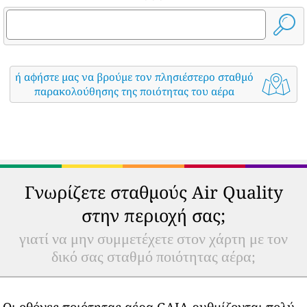
ή αφήστε μας να βρούμε τον πλησιέστερο σταθμό
παρακολούθησης της ποιότητας του αέρα
Γνωρίζετε σταθμούς Air Quality
στην περιοχή σας;
γιατί να μην συμμετέχετε στον χάρτη με τον
δικό σας σταθμό ποιότητας αέρα;