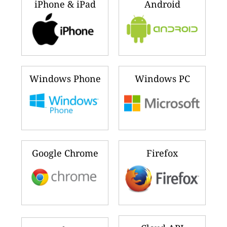
iPhone & iPad
Android
Windows Phone
Windows PC
Google Chrome
Firefox