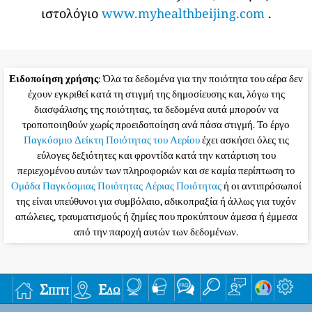
ιστολόγιο
www.myhealthbeijing.com
.
Ειδοποίηση χρήσης
: Όλα τα δεδομένα για την ποιότητα του αέρα δεν
έχουν εγκριθεί κατά τη στιγμή της δημοσίευσης και, λόγω της
διασφάλισης της ποιότητας, τα δεδομένα αυτά μπορούν να
τροποποιηθούν χωρίς προειδοποίηση ανά πάσα στιγμή. Το έργο
Παγκόσμιο Δείκτη Ποιότητας του Αερίου
έχει ασκήσει όλες τις
εύλογες δεξιότητες και φροντίδα κατά την κατάρτιση του
περιεχομένου αυτών των πληροφοριών και σε καμία περίπτωση το
Ομάδα Παγκόσμιας Ποιότητας Αέριας Ποιότητας
ή οι αντιπρόσωποί
της είναι υπεύθυνοι για συμβόλαιο, αδικοπραξία ή άλλως για τυχόν
απώλειες, τραυματισμούς ή ζημίες που προκύπτουν άμεσα ή έμμεσα
από την παροχή αυτών των δεδομένων.
Σπίτι
Εδώ