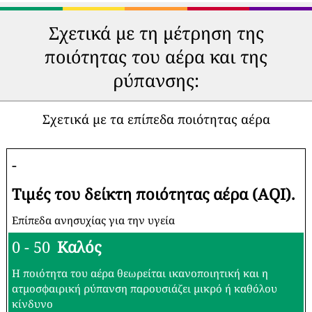
Σχετικά με τη μέτρηση της
ποιότητας του αέρα και της
ρύπανσης:
Σχετικά με τα επίπεδα ποιότητας αέρα
-
Τιμές του δείκτη ποιότητας αέρα (AQI).
Επίπεδα ανησυχίας για την υγεία
0 - 50
Καλός
Η ποιότητα του αέρα θεωρείται ικανοποιητική και η
ατμοσφαιρική ρύπανση παρουσιάζει μικρό ή καθόλου
κίνδυνο