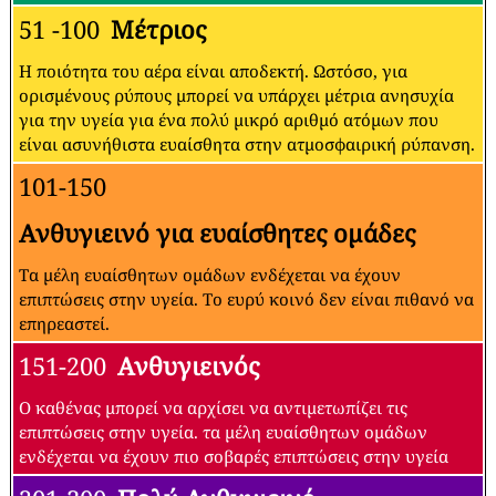
51 -100
Μέτριος
Η ποιότητα του αέρα είναι αποδεκτή. Ωστόσο, για
ορισμένους ρύπους μπορεί να υπάρχει μέτρια ανησυχία
για την υγεία για ένα πολύ μικρό αριθμό ατόμων που
είναι ασυνήθιστα ευαίσθητα στην ατμοσφαιρική ρύπανση.
101-150
Ανθυγιεινό για ευαίσθητες ομάδες
Τα μέλη ευαίσθητων ομάδων ενδέχεται να έχουν
επιπτώσεις στην υγεία. Το ευρύ κοινό δεν είναι πιθανό να
επηρεαστεί.
151-200
Ανθυγιεινός
Ο καθένας μπορεί να αρχίσει να αντιμετωπίζει τις
επιπτώσεις στην υγεία. τα μέλη ευαίσθητων ομάδων
ενδέχεται να έχουν πιο σοβαρές επιπτώσεις στην υγεία