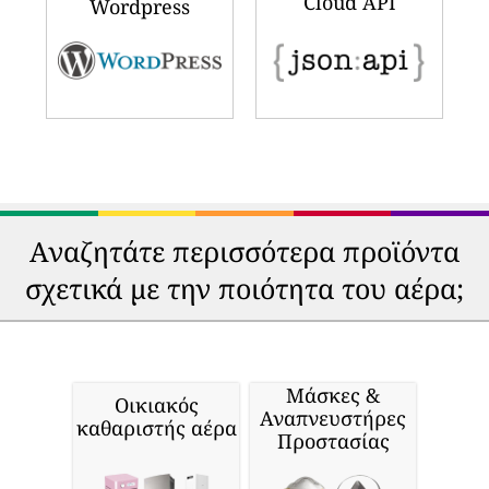
Cloud API
Wordpress
Αναζητάτε περισσότερα προϊόντα
σχετικά με την ποιότητα του αέρα;
Μάσκες &
Οικιακός
Αναπνευστήρες
καθαριστής αέρα
Προστασίας