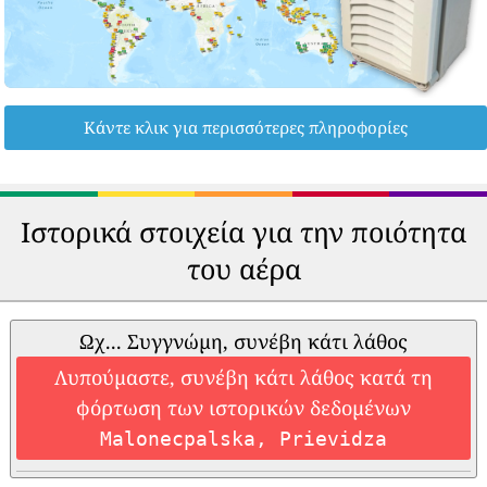
Κάντε κλικ για περισσότερες πληροφορίες
Ιστορικά στοιχεία για την ποιότητα
του αέρα
Ωχ... Συγγνώμη, συνέβη κάτι λάθος
Λυπούμαστε, συνέβη κάτι λάθος κατά τη
φόρτωση των ιστορικών δεδομένων
Malonecpalska, Prievidza