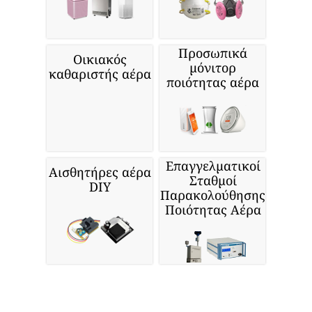
Προσωπικά
Οικιακός
μόνιτορ
καθαριστής αέρα
ποιότητας αέρα
Επαγγελματικοί
Αισθητήρες αέρα
Σταθμοί
DIY
Παρακολούθησης
Ποιότητας Αέρα