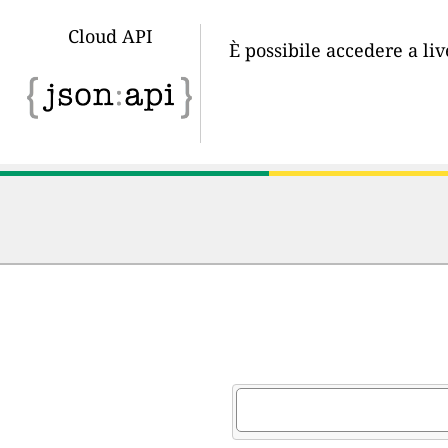
Cloud API
È possibile accedere a li