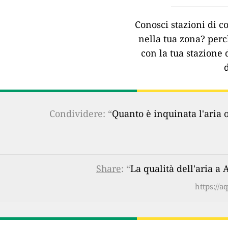
Conosci stazioni di co
nella tua zona?
perc
con la tua stazione 
Condividere: “
Quanto è inquinata l'aria 
Share
: “
La qualità dell'aria a
https://a