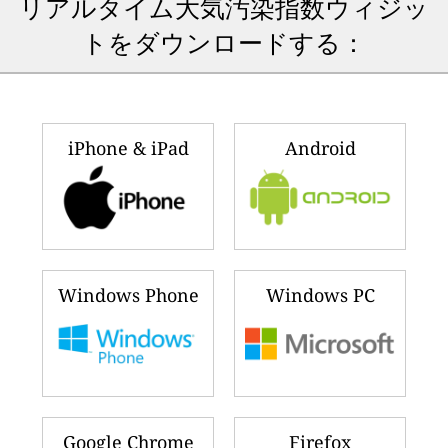
リアルタイム大気汚染指数ウィジッ
トをダウンロードする：
iPhone & iPad
Android
Windows Phone
Windows PC
Google Chrome
Firefox