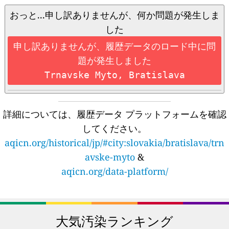
おっと...申し訳ありませんが、何か問題が発生しま
した
申し訳ありませんが、履歴データのロード中に問
題が発生しました
Trnavske Myto, Bratislava
詳細については、履歴データ プラットフォームを確認
してください。
aqicn.org/historical/jp/#city:slovakia/bratislava/trn
avske-myto
&
aqicn.org/data-platform/
大気汚染ランキング