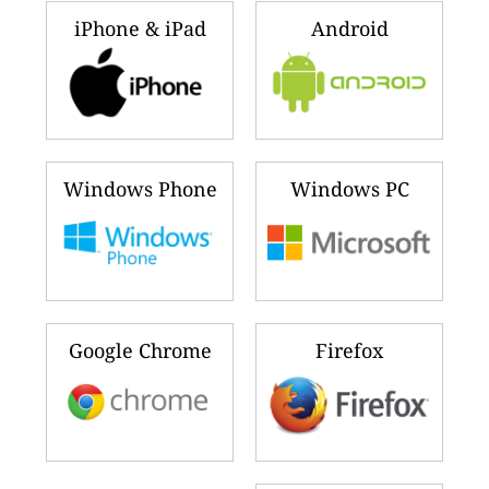
iPhone & iPad
Android
Windows Phone
Windows PC
Google Chrome
Firefox