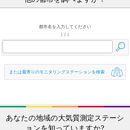
都市名を入力してください
↓ ↓ ↓
または最寄りのモニタリングステーションを検索
あなたの地域の大気質測定ステーシ
ョンを知っていますか?