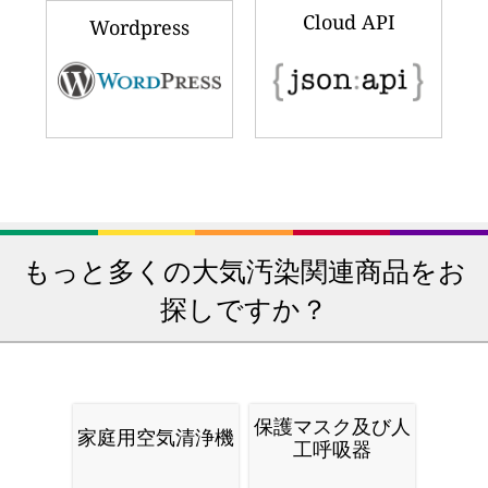
Cloud API
Wordpress
もっと多くの大気汚染関連商品をお
探しですか？
保護マスク及び人
家庭用空気清浄機
工呼吸器