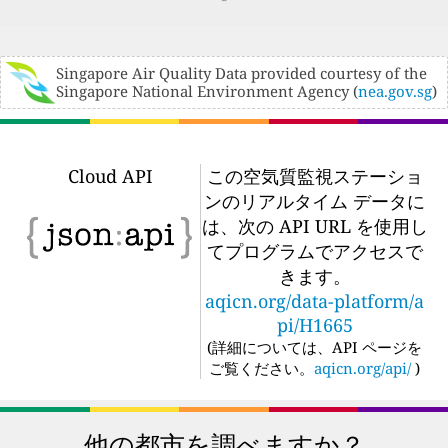
Singapore Air Quality Data provided courtesy of the
Singapore National Environment Agency (
nea.gov.sg
)
Cloud API
この空気質監視ステーショ
ンのリアルタイム データに
は、次の API URL を使用し
てプログラムでアクセスで
きます。
aqicn.org/data-platform/a
pi/H1665
(
詳細については、API ページを
ご覧ください。
aqicn.org/api/
)
他の都市を調べますか？