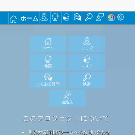
ホーム
ホーム
ここで
地図
マスク
よくある質問
検索
連絡先
このプロジェクトについて
世界大気質指標チームへのお問い合わせ