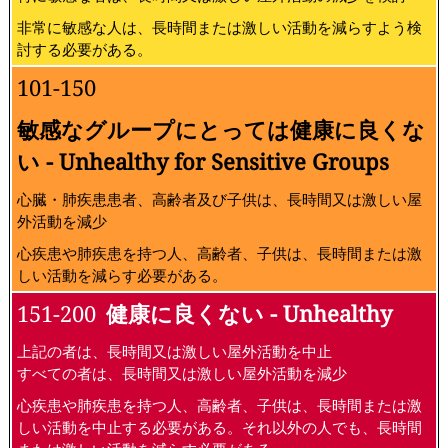
非常に敏感な人は、長時間または激しい活動を減らすよう検
討する必要がある。
101-150
敏感なグループにとっては健康に良くな
い - Unhealthy for Sensitive Groups
心臓・肺疾患患者、高齢者及び子供は、長時間又は激しい屋
外活動を減少
心疾患や肺疾患を持つ人、高齢者、子供は、長時間または激
しい活動を減らす必要がある。
151-200
健康に良くない - Unhealthy
上記の者は、長時間又は激しい屋外活動を中止
すべての者は、長時間又は激しい屋外活動を減少
心疾患や肺疾患を持つ人、高齢者、子供は、長時間または激
しい活動を中止する必要がある。それ以外の人でも、長時間