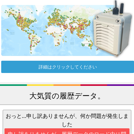
詳細はクリックしてください
大気質の履歴データ。
おっと...申し訳ありませんが、何か問題が発生しま
した