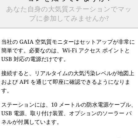
あなた自身の大気質ステーションでマッ
プに参加してみませんか?
当社の GAIA 空気質モニターはセットアップが非常に
簡単です。必要なのは、Wi-Fi アクセス ポイントと
USB 対応の電源だけです。
接続すると、リアルタイムの大気汚染レベルが地図上
および API を通じて即座に確認できるようになりま
す。
ステーションには、10 メートルの防水電源ケーブル、
USB 電源、取り付け装置、オプションのソーラー パ
ネルが付属しています。