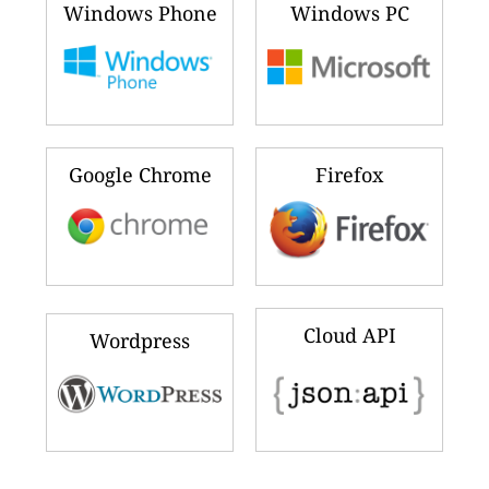
Windows Phone
Windows PC
Google Chrome
Firefox
Cloud API
Wordpress