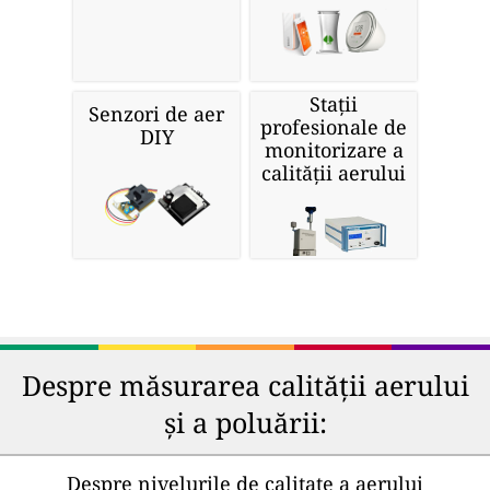
Stații
Senzori de aer
profesionale de
DIY
monitorizare a
calității aerului
Despre măsurarea calității aerului
și a poluării:
Despre nivelurile de calitate a aerului