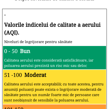
-
Valorile indicelui de calitate a aerului
(AQI).
Niveluri de îngrijorare pentru sănătate
0 - 50
Bun
Calitatea aerului este considerată satisfăcătoare, iar
poluarea aerului prezintă un risc mic sau deloc
51 -100
Moderat
Calitatea aerului este acceptabilă; cu toate acestea, pentru
anumiți poluanți poate exista o îngrijorare moderată de
sănătate pentru un număr foarte mic de persoane care
sunt neobișnuit de sensibile la poluarea aerului.