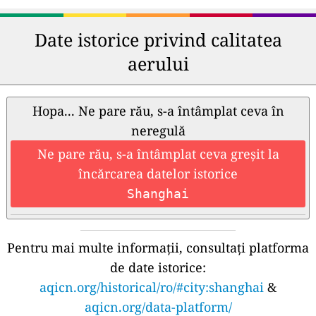
Date istorice privind calitatea
aerului
Hopa... Ne pare rău, s-a întâmplat ceva în
neregulă
Ne pare rău, s-a întâmplat ceva greșit la
încărcarea datelor istorice
Shanghai
Pentru mai multe informații, consultați platforma
de date istorice:
aqicn.org/historical/ro/#city:shanghai
&
aqicn.org/data-platform/