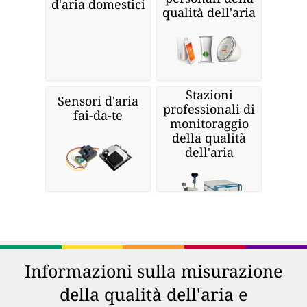
d'aria domestici
qualità dell'aria
Stazioni
Sensori d'aria
professionali di
fai-da-te
monitoraggio
della qualità
dell'aria
Informazioni sulla misurazione
della qualità dell'aria e