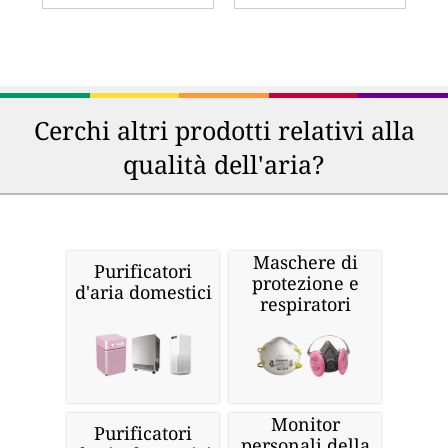
Cerchi altri prodotti relativi alla
qualità dell'aria?
Maschere di
Purificatori
protezione e
d'aria domestici
respiratori
Monitor
Purificatori
personali della