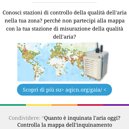
Conosci stazioni di controllo della qualità dell'aria
nella tua zona?
perché non partecipi alla mappa
con la tua stazione di misurazione della qualità
dell'aria?
Scopri di più su
> aqicn.org/gaia/ <
Condividere: “
Quanto è inquinata l'aria oggi?
Controlla la mappa dell'inquinamento