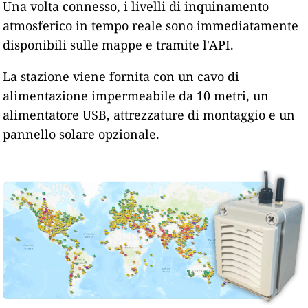
Una volta connesso, i livelli di inquinamento
atmosferico in tempo reale sono immediatamente
disponibili sulle mappe e tramite l'API.
La stazione viene fornita con un cavo di
alimentazione impermeabile da 10 metri, un
alimentatore USB, attrezzature di montaggio e un
pannello solare opzionale.