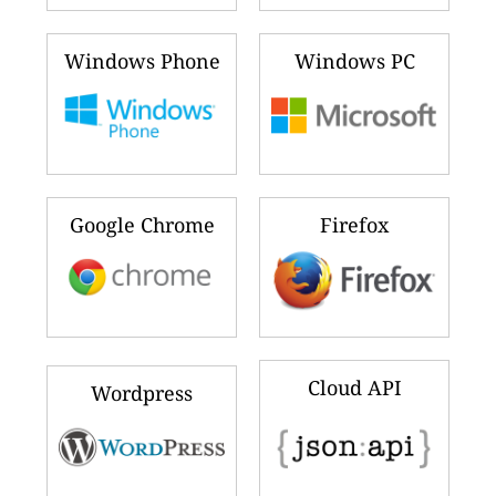
Windows Phone
Windows PC
Google Chrome
Firefox
Cloud API
Wordpress