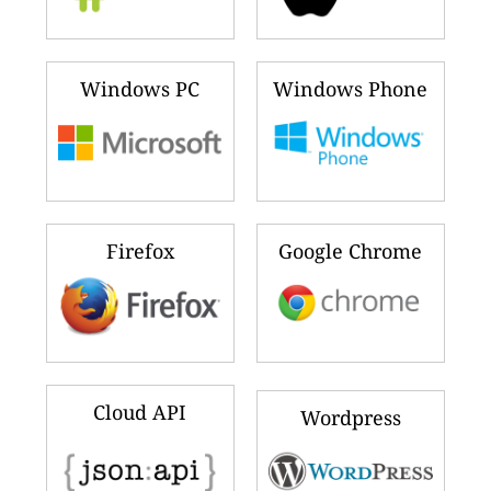
Windows PC
Windows Phone
Firefox
Google Chrome
Cloud API
Wordpress