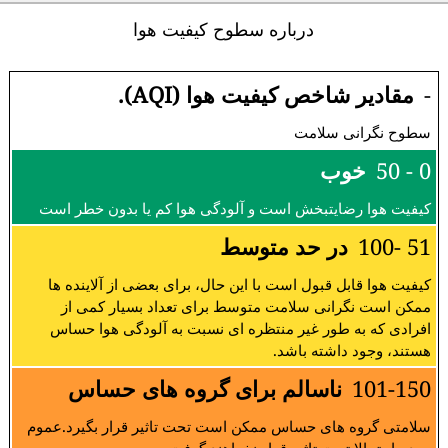
درباره سطوح کیفیت هوا
-
مقادیر شاخص کیفیت هوا (AQI).
سطوح نگرانی سلامت
0 - 50
خوب
کیفیت هوا رضایتبخش است و آلودگی هوا کم یا بدون خطر است
51 -100
در حد متوسط
کیفیت هوا قابل قبول است با این حال، برای بعضی از آلاینده ها
ممکن است نگرانی سلامت متوسط برای تعداد بسیار کمی از
افرادی که به طور غیر منتظره ای نسبت به آلودگی هوا حساس
هستند، وجود داشته باشد.
101-150
ناسالم برای گروه های حساس
سلامتی گروه های حساس ممکن است تحت تاثیر قرار بگیرد.عموم