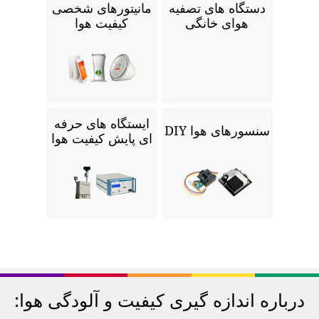
دستگاه های تصفیه
مانیتورهای شخصی
هوای خانگی
کیفیت هوا
ایستگاه های حرفه
سنسورهای هوا DIY
ای پایش کیفیت هوا
درباره اندازه گیری کیفیت و آلودگی هوا: