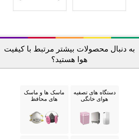
به دنبال محصولات بیشتر مرتبط با کیفیت
هوا هستید؟
دستگاه های تصفیه
ماسک ها و ماسک
هوای خانگی
های محافظ