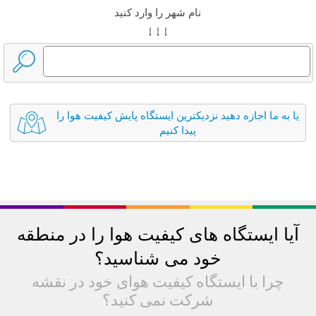
نام شهر را وارد کنید
↓ ↓ ↓
یا به ما اجازه دهید نزدیکترین ایستگاه پایش کیفیت هوا را
پیدا کنیم
آیا ایستگاه های کیفیت هوا را در منطقه
خود می شناسید؟
چرا با ایستگاه کیفیت هوای خود در نقشه
شرکت نمی کنید؟