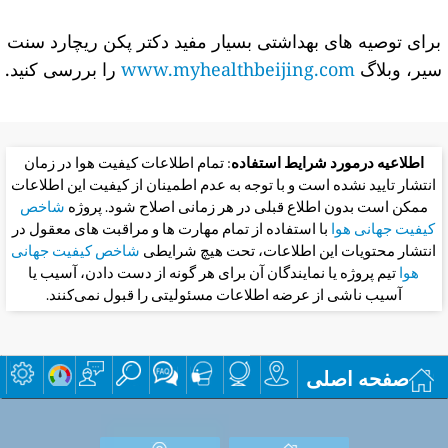
برای توصیه های بهداشتی بسیار مفید دکتر پکن ریچارد سنت
سیر، وبلاگ
www.myhealthbeijing.com
را بررسی کنید.
اطلاعیه درمورد شرایط استفاده
: تمام اطلاعات کیفیت هوا در زمان
انتشار تایید نشده است و با توجه به عدم اطمینان از کیفیت این اطلاعات
ممکن است بدون اطلاع قبلی در هر زمانی اصلاح شود. پروژه
شاخص
کیفیت جهانی هوا
با استفاده از تمام مهارت ها و مراقبت های معقول در
انتشار محتویات این اطلاعات، تحت هیچ شرایطی
شاخص کیفیت جهانی
هوا
تیم پروژه یا نمایندگان آن برای هر گونه از دست دادن، آسیب یا
آسیب ناشی از عرضه اطلاعات مسئولیتی را قبول نمی‌کنند.
صفحه اصلی