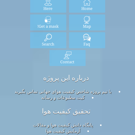
Here
Home
Get a mask!
Map
Search
Faq
Contact
درباره این پروژه
با تیم پروژه شاخص کیفیت هوای جهانی تماس بگیرید
کیت مطبوعات و رسانه
تحقیق کیفیت هوا
پایگاه دانش کیفیت هوا و مقالات
آزمایش کیفیت هوا