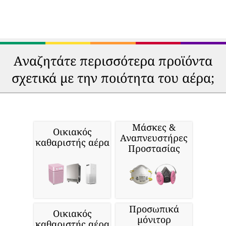
Αναζητάτε περισσότερα προϊόντα
σχετικά με την ποιότητα του αέρα;
Μάσκες &
Οικιακός
Αναπνευστήρες
καθαριστής αέρα
Προστασίας
Προσωπικά
Οικιακός
μόνιτορ
καθαριστής αέρα