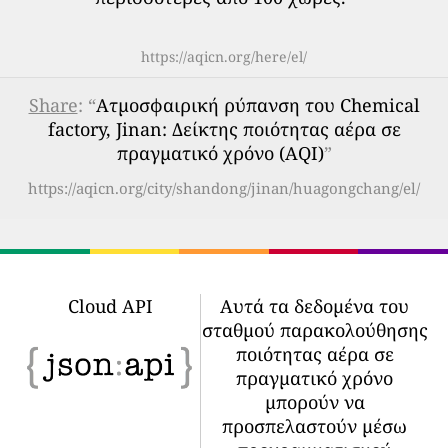
https://aqicn.org/here/el/
Share
: “
Ατμοσφαιρική ρύπανση του Chemical
factory, Jinan: Δείκτης ποιότητας αέρα σε
πραγματικό χρόνο (AQI)
”
https://aqicn.org/city/shandong/jinan/huagongchang/el/
Cloud API
Αυτά τα δεδομένα του
σταθμού παρακολούθησης
ποιότητας αέρα σε
πραγματικό χρόνο
μπορούν να
προσπελαστούν μέσω