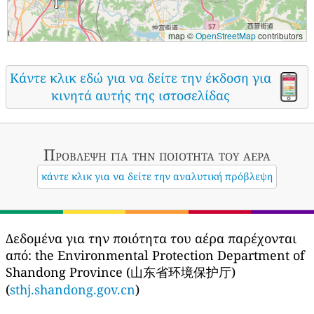
map ©
OpenStreetMap
contributors
Κάντε κλικ εδώ για να δείτε την έκδοση για
κινητά αυτής της ιστοσελίδας
Πρόβλεψη για την ποιότητα του αέρα
κάντε κλικ για να δείτε την αναλυτική πρόβλεψη
Δεδομένα για την ποιότητα του αέρα παρέχονται
από:
the Environmental Protection Department of
Shandong Province (山东省环境保护厅)
(
sthj.shandong.gov.cn
)