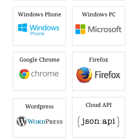
Windows Phone
Windows PC
Google Chrome
Firefox
Cloud API
Wordpress