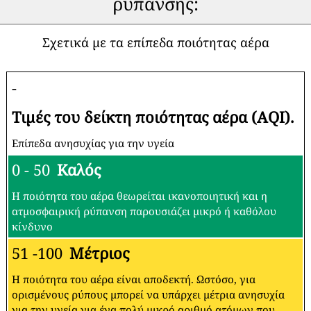
ρύπανσης:
Σχετικά με τα επίπεδα ποιότητας αέρα
-
Τιμές του δείκτη ποιότητας αέρα (AQI).
Επίπεδα ανησυχίας για την υγεία
0 - 50
Καλός
Η ποιότητα του αέρα θεωρείται ικανοποιητική και η
ατμοσφαιρική ρύπανση παρουσιάζει μικρό ή καθόλου
κίνδυνο
51 -100
Μέτριος
Η ποιότητα του αέρα είναι αποδεκτή. Ωστόσο, για
ορισμένους ρύπους μπορεί να υπάρχει μέτρια ανησυχία
για την υγεία για ένα πολύ μικρό αριθμό ατόμων που