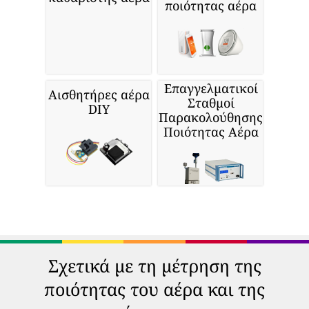
ποιότητας αέρα
Επαγγελματικοί
Αισθητήρες αέρα
Σταθμοί
DIY
Παρακολούθησης
Ποιότητας Αέρα
Σχετικά με τη μέτρηση της
ποιότητας του αέρα και της