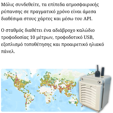
Μόλις συνδεθείτε, τα επίπεδα ατμοσφαιρικής
ρύπανσης σε πραγματικό χρόνο είναι άμεσα
διαθέσιμα στους χάρτες και μέσω του API.
Ο σταθμός διαθέτει ένα αδιάβροχο καλώδιο
τροφοδοσίας 10 μέτρων, τροφοδοτικό USB,
εξοπλισμό τοποθέτησης και προαιρετικό ηλιακό
πάνελ.