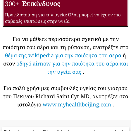
300+
Επικίνδυνος
Προειδοποίηση για την υγεία: Όλοι μπορεί να έχουν πιο
σοβαρές επιπτώσεις στην υγεία
Για να μάθετε περισσότερα σχετικά με την
ποιότητα του αέρα και τη ρύπανση, ανατρέξτε στο
θέμα της wikipedia για την ποιότητα του αέρα
ή
στον
οδηγό airnow για την ποιότητα του αέρα και
την υγεία σας
.
Για πολύ χρήσιμες συμβουλές υγείας του γιατρού
του Πεκίνου Richard Saint Cyr MD, ανατρέξτε στο
ιστολόγιο
www.myhealthbeijing.com
.