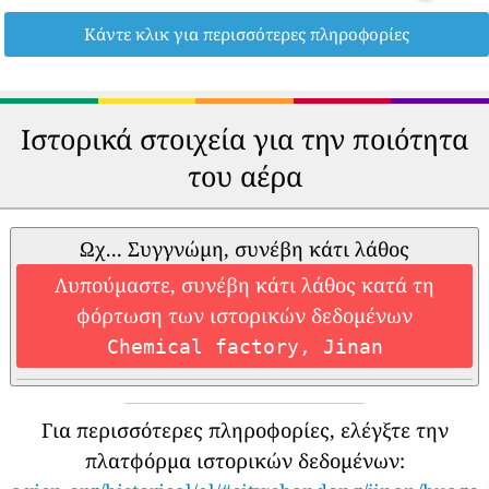
Κάντε κλικ για περισσότερες πληροφορίες
Ιστορικά στοιχεία για την ποιότητα
του αέρα
Ωχ... Συγγνώμη, συνέβη κάτι λάθος
Λυπούμαστε, συνέβη κάτι λάθος κατά τη
φόρτωση των ιστορικών δεδομένων
Chemical factory, Jinan
Για περισσότερες πληροφορίες, ελέγξτε την
πλατφόρμα ιστορικών δεδομένων: