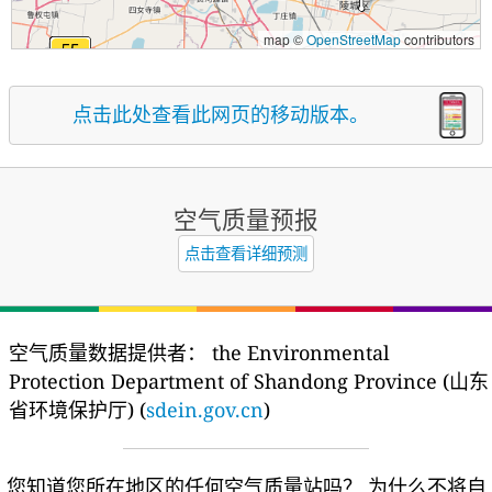
map ©
OpenStreetMap
contributors
点击此处查看此网页的移动版本。
空气质量预报
点击查看详细预测
空气质量数据提供者：
the Environmental
Protection Department of Shandong Province (山东
省环境保护厅) (
sdein.gov.cn
)
您知道您所在地区的任何空气质量站吗？
为什么不将自