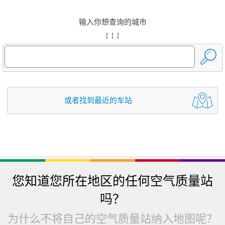
输入你想查询的城市
↓ ↓ ↓
或者找到最近的车站
您知道您所在地区的任何空气质量站
吗？
为什么不将自己的空气质量站纳入地图呢？