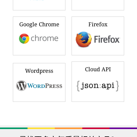
Google Chrome
Firefox
Cloud API
Wordpress