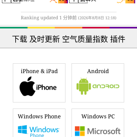
Ranking updated 1 分钟前
(2026年8月8日 12:18)
下载 及时更新 空气质量指数 插件
iPhone & iPad
Android
Windows Phone
Windows PC