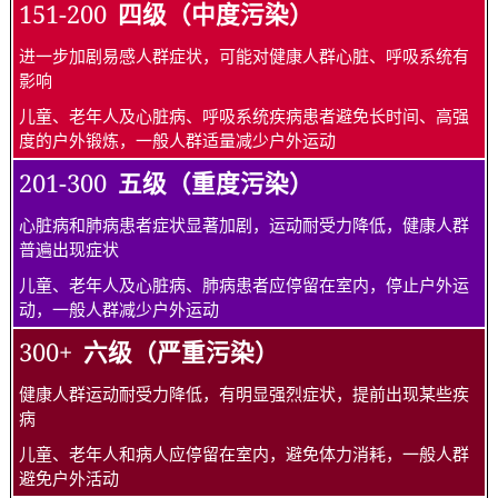
151-200
四级（中度污染）
进一步加剧易感人群症状，可能对健康人群心脏、呼吸系统有
影响
儿童、老年人及心脏病、呼吸系统疾病患者避免长时间、高强
度的户外锻炼，一般人群适量减少户外运动
201-300
五级（重度污染）
心脏病和肺病患者症状显著加剧，运动耐受力降低，健康人群
普遍出现症状
儿童、老年人及心脏病、肺病患者应停留在室内，停止户外运
动，一般人群减少户外运动
300+
六级（严重污染）
健康人群运动耐受力降低，有明显强烈症状，提前出现某些疾
病
儿童、老年人和病人应停留在室内，避免体力消耗，一般人群
避免户外活动