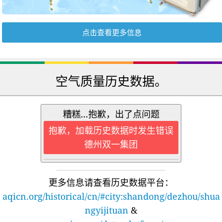
点击查看更多信息
空气质量历史数据。
糟糕...抱歉，出了点问题
抱歉，加载历史数据时发生错误
德州双一集团
更多信息请查看历史数据平台：
aqicn.org/historical/cn/#city:shandong/dezhou/shua
ngyijituan
&