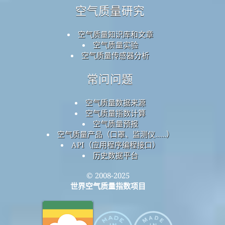
空气质量研究
空气质量知识库和文章
空气质量实验
空气质量传感器分析
常问问题
空气质量数据来源
空气质量指数计算
空气质量预报
空气质量产品（口罩、监测仪……）
API（应用程序编程接口）
历史数据平台
© 2008-2025
世界空气质量指数项目