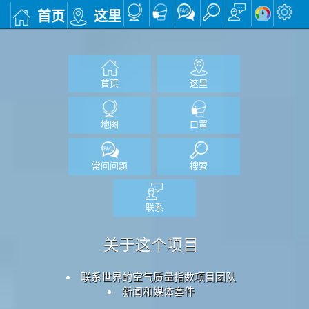
首页
这里
首页
这里
地图
口罩
常问问题
搜索
联系
关于这个项目
联系世界的空气质量指数项目团队
新闻和媒体套件