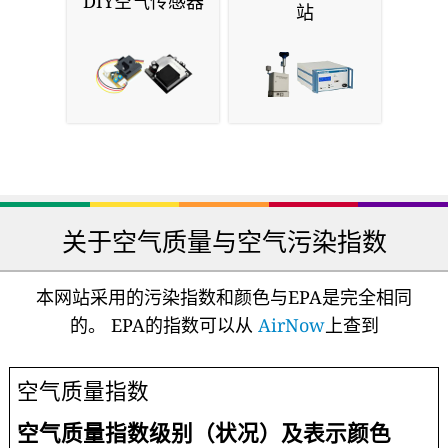
DIY空气传感器
站
关于空气质量与空气污染指数
本网站采用的污染指数和颜色与EPA是完全相同
的。 EPA的指数可以从
AirNow
上查到
空气质量指数
空气质量指数级别（状况）及表示颜色