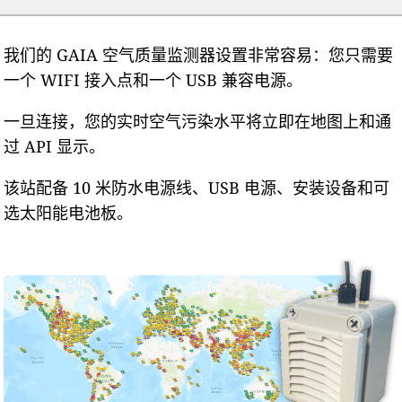
我们的 GAIA 空气质量监测器设置非常容易：您只需要
一个 WIFI 接入点和一个 USB 兼容电源。
一旦连接，您的实时空气污染水平将立即在地图上和通
过 API 显示。
该站配备 10 米防水电源线、USB 电源、安装设备和可
选太阳能电池板。