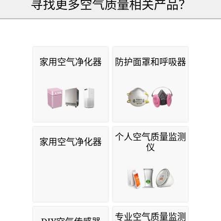
寻找更多空气质量相关产品？
家用空气净化器
防护面罩和呼吸器
个人空气质量监测
家用空气净化器
仪
专业空气质量监测