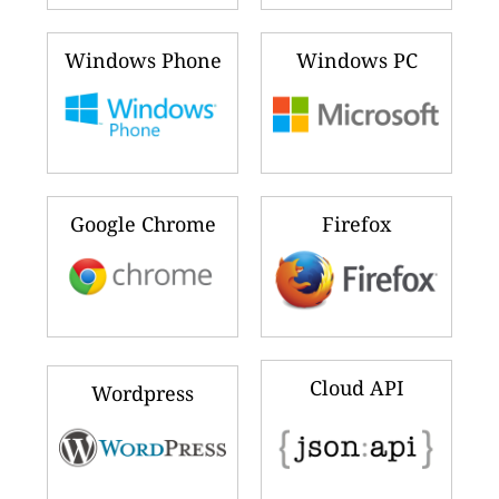
Windows Phone
Windows PC
Google Chrome
Firefox
Cloud API
Wordpress