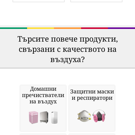
Търсите повече продукти,
свързани с качеството на
въздуха?
Домашни
Защитни маски
пречистватели
и респиратори
на въздух