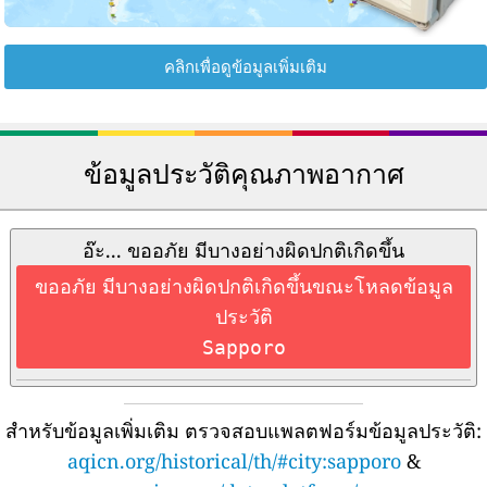
คลิกเพื่อดูข้อมูลเพิ่มเติม
ข้อมูลประวัติคุณภาพอากาศ
อ๊ะ... ขออภัย มีบางอย่างผิดปกติเกิดขึ้น
ขออภัย มีบางอย่างผิดปกติเกิดขึ้นขณะโหลดข้อมูล
ประวัติ
Sapporo
สำหรับข้อมูลเพิ่มเติม ตรวจสอบแพลตฟอร์มข้อมูลประวัติ:
aqicn.org/historical/th/#city:sapporo
&