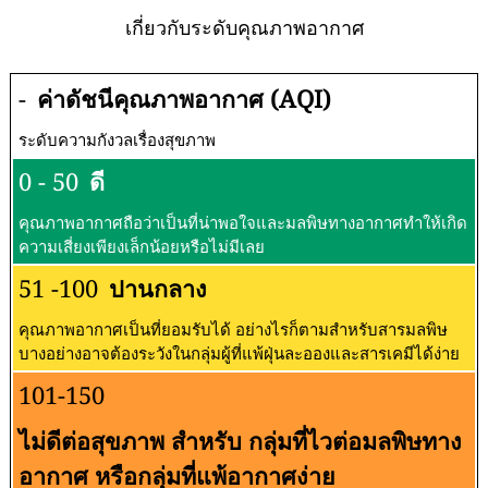
เกี่ยวกับระดับคุณภาพอากาศ
-
ค่าดัชนีคุณภาพอากาศ (AQI)
ระดับความกังวลเรื่องสุขภาพ
0 - 50
ดี
คุณภาพอากาศถือว่าเป็นที่น่าพอใจและมลพิษทางอากาศทำให้เกิด
ความเสี่ยงเพียงเล็กน้อยหรือไม่มีเลย
51 -100
ปานกลาง
คุณภาพอากาศเป็นที่ยอมรับได้ อย่างไรก็ตามสำหรับสารมลพิษ
บางอย่างอาจต้องระวังในกลุ่มผู้ที่แพ้ฝุ่นละอองและสารเคมีได้ง่าย
101-150
ไม่ดีต่อสุขภาพ สำหรับ กลุ่มที่ไวต่อมลพิษทาง
อากาศ หรือกลุ่มที่แพ้อากาศง่าย