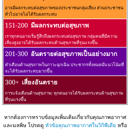
อาจมีผลกระทบต่อสุขภาพของประชาชนกลุ่มเสี่ยง ส่วนประชาชน
ทั่วไปอาจไม่ได้รับผลกระทบ
151-200
มีผลกระทบต่อสุขภาพ
เราทุกคนอาจเริ่มรู้สึกถึงผลกระทบต่อสุขภาพ กลุ่มคนที่มีความ
เสี่ยงสูงอาจได้รับผลกระทบด้านสุขภาพที่รุนแรงขึ้น
201-300
อันตรายต่อสุขภาพเป็นอย่างมาก
คำเตือนด้านสุขภาพในภาวะฉุกเฉิน ประชากรทั้งหมดมีแนวโน้มที่
จะได้รับผลกระทบมากขึ้น
300+
เสี่ยงอันตราย
การแจ้งเตือนด้านสุขภาพ: ทุกคนอาจได้รับผลกระทบด้านสุขภาพ
ที่รุนแรงขึ้น
หากต้องการทราบข้อมูลเพิ่มเติมเกี่ยวกับคุณภาพอากาศ
และมลพิษ โปรดดู
หัวข้อคุณภาพอากาศในวิกิพีเดีย
หรือ