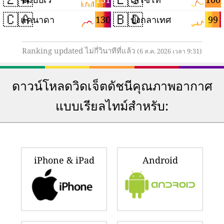
🇨🇦
🇧🇩
130
99
แคนาดา
บังกลาเทศ
Ranking updated ไม่กี่วินาทีที่แล้ว
(6 ส.ค. 2026 เวลา 9:31)
ดาวน์โหลดวิดเจ็ตดัชนีคุณภาพอากาศ
แบบเรียลไทม์สำหรับ:
iPhone & iPad
Android