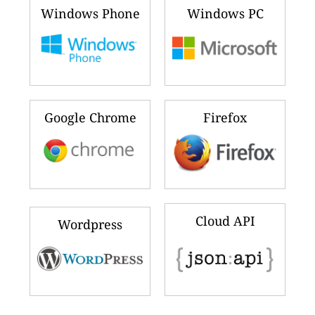
Windows Phone
Windows PC
Google Chrome
Firefox
Cloud API
Wordpress