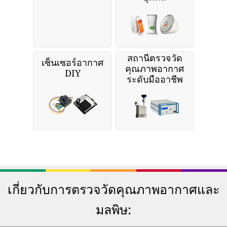
สถานีตรวจวัด
เซ็นเซอร์อากาศ
คุณภาพอากาศ
DIY
ระดับมืออาชีพ
เกี่ยวกับการตรวจวัดคุณภาพอากาศและ
มลพิษ: