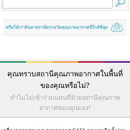
หรือให้เราค้นหาสถานีตรวจวัดคุณภาพอากาศที่ใกล้ที่สุด
คุณทราบสถานีคุณภาพอากาศในพื้นที่
ของคุณหรือไม่?
ทำไมไม่เข้าร่วมแผนที่ด้วยสถานีคุณภาพ
อากาศของคุณเอง?