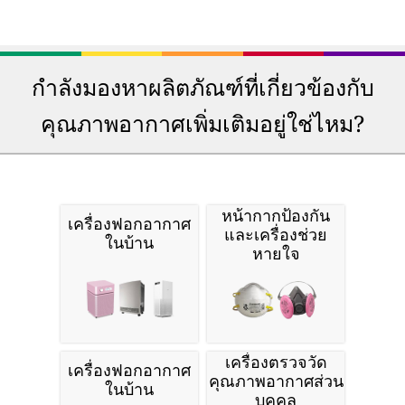
กำลังมองหาผลิตภัณฑ์ที่เกี่ยวข้องกับ
คุณภาพอากาศเพิ่มเติมอยู่ใช่ไหม?
หน้ากากป้องกัน
เครื่องฟอกอากาศ
และเครื่องช่วย
ในบ้าน
หายใจ
เครื่องตรวจวัด
เครื่องฟอกอากาศ
คุณภาพอากาศส่วน
ในบ้าน
บุคคล