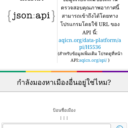
ตรวจสอบคุณภาพอากาศนี้
สามารถเข้าถึงได้โดยทาง
โปรแกรมโดยใช้ URL ของ
API นี้:
aqicn.org/data-platform/a
pi/H5536
(
สำหรับข้อมูลเพิ่มเติม โปรดดูที่หน้า
API:
aqicn.org/api/
)
กำลังมองหาเมืองอื่นอยู่ใช่ไหม?
ป้อนชื่อเมือง
↓ ↓ ↓