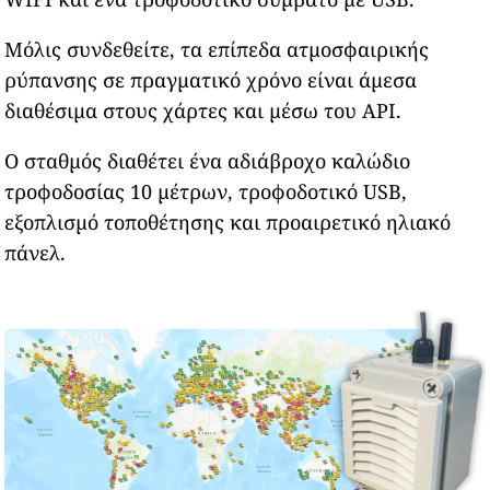
Μόλις συνδεθείτε, τα επίπεδα ατμοσφαιρικής
ρύπανσης σε πραγματικό χρόνο είναι άμεσα
διαθέσιμα στους χάρτες και μέσω του API.
Ο σταθμός διαθέτει ένα αδιάβροχο καλώδιο
τροφοδοσίας 10 μέτρων, τροφοδοτικό USB,
εξοπλισμό τοποθέτησης και προαιρετικό ηλιακό
πάνελ.