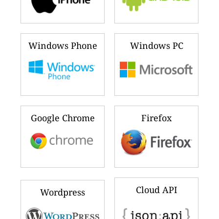
Windows Phone
Windows PC
Google Chrome
Firefox
Cloud API
Wordpress