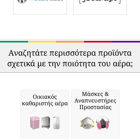
Αναζητάτε περισσότερα προϊόντα
σχετικά με την ποιότητα του αέρα;
Μάσκες &
Οικιακός
Αναπνευστήρες
καθαριστής αέρα
Προστασίας