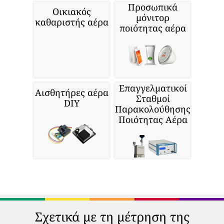
Προσωπικά
Οικιακός
μόνιτορ
καθαριστής αέρα
ποιότητας αέρα
Επαγγελματικοί
Αισθητήρες αέρα
Σταθμοί
DIY
Παρακολούθησης
Ποιότητας Αέρα
Σχετικά με τη μέτρηση της