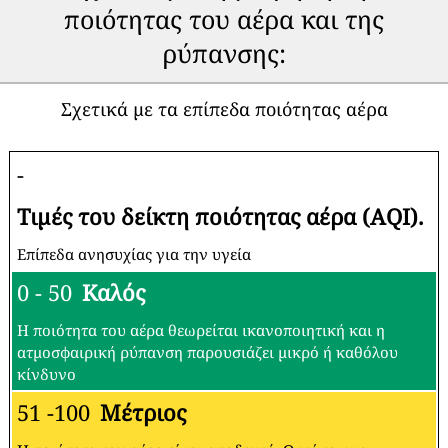
ποιότητας του αέρα και της
ρύπανσης:
Σχετικά με τα επίπεδα ποιότητας αέρα
-
Τιμές του δείκτη ποιότητας αέρα (AQI).
Επίπεδα ανησυχίας για την υγεία
0 - 50
Καλός
Η ποιότητα του αέρα θεωρείται ικανοποιητική και η
ατμοσφαιρική ρύπανση παρουσιάζει μικρό ή καθόλου
κίνδυνο
51 -100
Μέτριος