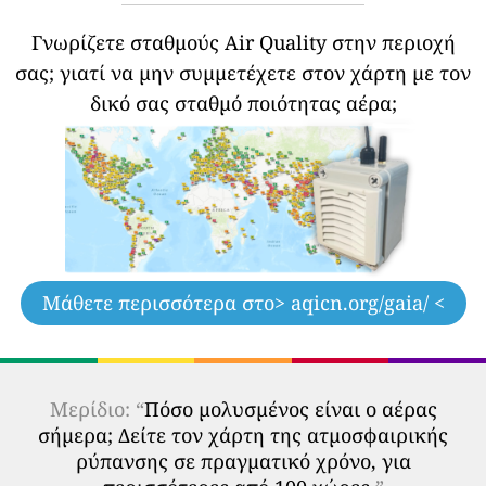
Γνωρίζετε σταθμούς Air Quality στην περιοχή
σας;
γιατί να μην συμμετέχετε στον χάρτη με τον
δικό σας σταθμό ποιότητας αέρα;
Μάθετε περισσότερα στο
> aqicn.org/gaia/ <
Μερίδιο: “
Πόσο μολυσμένος είναι ο αέρας
σήμερα; Δείτε τον χάρτη της ατμοσφαιρικής
ρύπανσης σε πραγματικό χρόνο, για