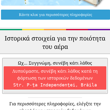
Κάντε κλικ για περισσότερες πληροφορίες
Ιστορικά στοιχεία για την ποιότητα
του αέρα
Ωχ... Συγγνώμη, συνέβη κάτι λάθος
Λυπούμαστε, συνέβη κάτι λάθος κατά τη
φόρτωση των ιστορικών δεδομένων
Str. P-ţa Independenţei, Brăila
Για περισσότερες πληροφορίες, ελέγξτε την