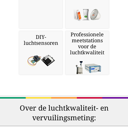
Professionele
DIY-
meetstations
luchtsensoren
voor de
luchtkwaliteit
Over de luchtkwaliteit- en
vervuilingsmeting: