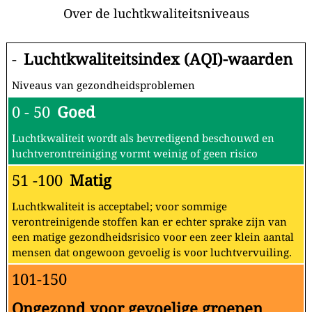
Over de luchtkwaliteitsniveaus
-
Luchtkwaliteitsindex (AQI)-waarden
Niveaus van gezondheidsproblemen
0 - 50
Goed
Luchtkwaliteit wordt als bevredigend beschouwd en
luchtverontreiniging vormt weinig of geen risico
51 -100
Matig
Luchtkwaliteit is acceptabel; voor sommige
verontreinigende stoffen kan er echter sprake zijn van
een matige gezondheidsrisico voor een zeer klein aantal
mensen dat ongewoon gevoelig is voor luchtvervuiling.
101-150
Ongezond voor gevoelige groepen