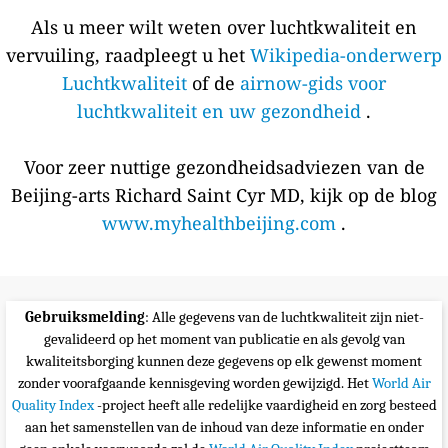
Als u meer wilt weten over luchtkwaliteit en
vervuiling, raadpleegt u het
Wikipedia-onderwerp
Luchtkwaliteit
of de
airnow-gids voor
luchtkwaliteit en uw gezondheid
.
Voor zeer nuttige gezondheidsadviezen van de
Beijing-arts Richard Saint Cyr MD, kijk op de blog
www.myhealthbeijing.com
.
Gebruiksmelding
: Alle gegevens van de luchtkwaliteit zijn niet-
gevalideerd op het moment van publicatie en als gevolg van
kwaliteitsborging kunnen deze gegevens op elk gewenst moment
zonder voorafgaande kennisgeving worden gewijzigd. Het
World Air
Quality Index
-project heeft alle redelijke vaardigheid en zorg besteed
aan het samenstellen van de inhoud van deze informatie en onder