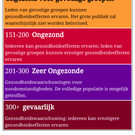
Leden van gevoelige groepen kunnen
gezondheidseffecten ervaren. Het grote publiek zal
waarschijnlijk niet worden beïnvloed.
151-200
Ongezond
Iedereen kan gezondheidseffecten ervaren; leden van
gevoelige groepen kunnen ernstiger gezondheidseffecten
ervaren
201-300
Zeer Ongezonde
Gezondheidswaarschuwingen voor
noodomstandigheden. De volledige populatie is mogelijk
getroffen.
300+
gevaarlijk
Gezondheidswaarschuwing: iedereen kan ernstigere
gezondheidseffecten ervaren