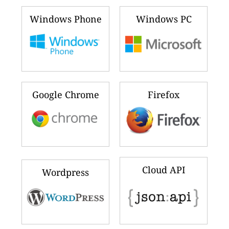
Windows Phone
Windows PC
Google Chrome
Firefox
Cloud API
Wordpress