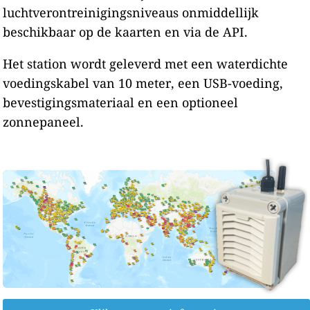
luchtverontreinigingsniveaus onmiddellijk
beschikbaar op de kaarten en via de API.
Het station wordt geleverd met een waterdichte
voedingskabel van 10 meter, een USB-voeding,
bevestigingsmateriaal en een optioneel
zonnepaneel.