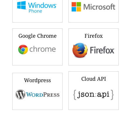
Google Chrome
Firefox
Cloud API
Wordpress