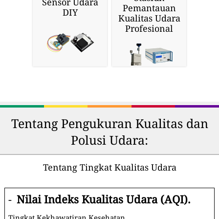
Sensor Udara
Pemantauan
DIY
Kualitas Udara
Profesional
Tentang Pengukuran Kualitas dan
Polusi Udara:
Tentang Tingkat Kualitas Udara
-
Nilai Indeks Kualitas Udara (AQI).
Tingkat Kekhawatiran Kesehatan