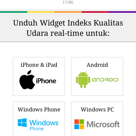
17.08)
Unduh Widget Indeks Kualitas
Udara real-time untuk:
iPhone & iPad
Android
Windows Phone
Windows PC