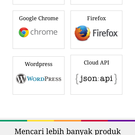
Google Chrome
Firefox
Cloud API
Wordpress
Mencari lebih banyak produk