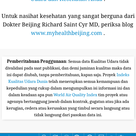
Untuk nasihat kesehatan yang sangat berguna dari
Dokter Beijing Richard Saint Cyr MD, periksa blog
www.myhealthbeijing.com
.
Pemberitahuan Penggunaan
: Semua data Kualitas Udara tidak
divalidasi pada saat publikasi, dan demi jaminan kualitas maka data
ini dapat diubah, tanpa pemberitahuan, kapan saja. Proyek
Indeks
Kualitas Udara Dunia
telah menerapkan semua kemampuan dan
kepedulian yang cukup dalam mengumpulkan isi informasi ini dan
dalam keadaan apa pun
World Air Quality Index
tim proyek atau
agennya bertanggung jawab dalam kontrak, gugatan atau jika ada
kerugian, cedera atau kerusakan yang timbul secara langsung atau
tidak langsung dari pasokan data ini.