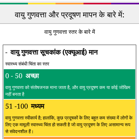
वायु गुणवत्ता और प्रदूषण मापन के बारे में:
वायु गुणवत्ता स्तर के बारे में
-
वायु गुणवत्ता सूचकांक (एक्यूआई) मान
स्वास्थ्य संबंधी चिंता का स्तर
0 - 50
अच्छा
वायु गुणवत्ता को संतोषजनक माना जाता है, और वायु प्रदूषण कम या कोई जोखिम
नहीं बनता है
51 -100
मध्यम
वायु गुणवत्ता स्वीकार्य है; हालांकि, कुछ प्रदूषकों के लिए बहुत कम संख्या में लोगों के
लिए एक मामूली स्वास्थ्य चिंता हो सकती है जो वायु प्रदूषण के लिए असामान्य रूप
से संवेदनशील हैं।