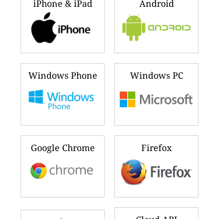
iPhone & iPad
Android
Windows Phone
Windows PC
Google Chrome
Firefox