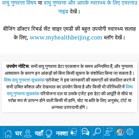
वायु गुणवत्ता विषय
या
वायु गुणवत्ता और आपके स्वास्थ्य के लिए एयरनाउ
गाइड
देखें।
बीजिंग डॉक्टर रिचर्ड सेंट साइर एमडी की बहुत उपयोगी स्वास्थ्य सलाह
के लिए,
www.myhealthbeijing.com
ब्लॉग देखें।
उपयोग नोटिस
: सभी वायु गुणवत्ता डेटा प्रकाशन के समय अनियमित हैं, और गुणवत्ता
आश्वासन के कारण इन आंकड़ों को बिना किसी सूचना के संशोधित किया जा सकता है।
विश्व वायु गुणवत्ता सूचकांक
प्रोजेक्ट ने इस जानकारी की सामग्री को संकलित करने में
सभी उचित कौशल और देखभाल का उपयोग किया है और किसी भी परिस्थिति में
विश्व
वायु गुणवत्ता सूचकांक
परियोजना दल या उसके एजेंट इस डेटा की आपूर्ति से सीधे या
परोक्ष रूप से उत्पन्न होने वाली किसी भी हानि, चोट या क्षति के लिए अनुबंध, टोर्ट या
अन्यथा उत्तरदायी होंगे।
घर
यहाँ
नक्शा