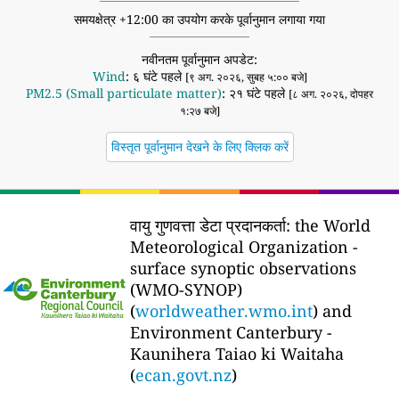
समयक्षेत्र +12:00 का उपयोग करके पूर्वानुमान लगाया गया
नवीनतम पूर्वानुमान अपडेट:
Wind
: ६ घंटे पहले
[९ अग. २०२६, सुबह ५:०० बजे]
PM2.5 (Small particulate matter)
: २१ घंटे पहले
[८ अग. २०२६, दोपहर
१:२७ बजे]
विस्तृत पूर्वानुमान देखने के लिए क्लिक करें
वायु गुणवत्ता डेटा प्रदानकर्ता:
the World
Meteorological Organization -
surface synoptic observations
(WMO-SYNOP)
(
worldweather.wmo.int
) and
Environment Canterbury -
Kaunihera Taiao ki Waitaha
(
ecan.govt.nz
)