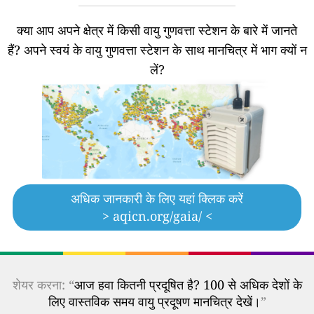
क्या आप अपने क्षेत्र में किसी वायु गुणवत्ता स्टेशन के बारे में जानते
हैं?
अपने स्वयं के वायु गुणवत्ता स्टेशन के साथ मानचित्र में भाग क्यों न
लें?
अधिक जानकारी के लिए यहां क्लिक करें
> aqicn.org/gaia/ <
शेयर करना: “
आज हवा कितनी प्रदूषित है? 100 से अधिक देशों के
लिए वास्तविक समय वायु प्रदूषण मानचित्र देखें।
”