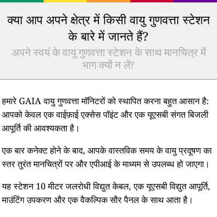
क्या आप अपने क्षेत्र में किसी वायु गुणवत्ता स्टेशन
के बारे में जानते हैं?
अपने स्वयं के वायु गुणवत्ता स्टेशन के साथ मानचित्र में
भाग क्यों न लें?
हमारे GAIA वायु गुणवत्ता मॉनिटरों को स्थापित करना बहुत आसान है:
आपको केवल एक वाईफ़ाई एक्सेस पॉइंट और एक यूएसबी संगत बिजली
आपूर्ति की आवश्यकता है।
एक बार कनेक्ट होने के बाद, आपके वास्तविक समय के वायु प्रदूषण का
स्तर तुरंत मानचित्रों पर और एपीआई के माध्यम से उपलब्ध हो जाएगा।
यह स्टेशन 10 मीटर जलरोधी विद्युत केबल, एक यूएसबी विद्युत आपूर्ति,
माउंटिंग उपकरण और एक वैकल्पिक सौर पैनल के साथ आता है।