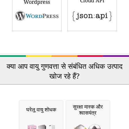
Cloud API
Wordpress
क्या आप वायु गुणवत्ता से संबंधित अधिक उत्पाद
खोज रहे हैं?
सुरक्षा मास्क और
घरेलू वायु शोधक
श्वासयंत्र