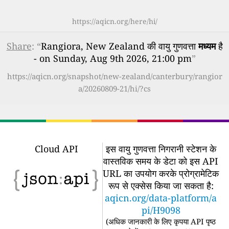
https://aqicn.org/here/hi/
Share
: “
Rangiora, New Zealand की वायु गुणवत्ता
मध्यम
है
- on Sunday, Aug 9th 2026, 21:00 pm
”
https://aqicn.org/snapshot/new-zealand/canterbury/rangior
a/20260809-21/hi/?cs
Cloud API
इस वायु गुणवत्ता निगरानी स्टेशन के
वास्तविक समय के डेटा को इस API
URL का उपयोग करके प्रोग्रामेटिक
रूप से एक्सेस किया जा सकता है:
aqicn.org/data-platform/a
pi/H9098
(
अधिक जानकारी के लिए कृपया API पृष्ठ