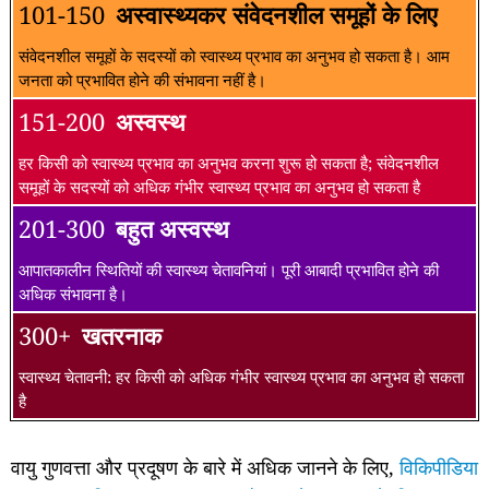
101-150
अस्वास्थ्यकर संवेदनशील समूहों के लिए
संवेदनशील समूहों के सदस्यों को स्वास्थ्य प्रभाव का अनुभव हो सकता है। आम
जनता को प्रभावित होने की संभावना नहीं है।
151-200
अस्वस्थ
हर किसी को स्वास्थ्य प्रभाव का अनुभव करना शुरू हो सकता है; संवेदनशील
समूहों के सदस्यों को अधिक गंभीर स्वास्थ्य प्रभाव का अनुभव हो सकता है
201-300
बहुत अस्वस्थ
आपातकालीन स्थितियों की स्वास्थ्य चेतावनियां। पूरी आबादी प्रभावित होने की
अधिक संभावना है।
300+
खतरनाक
स्वास्थ्य चेतावनी: हर किसी को अधिक गंभीर स्वास्थ्य प्रभाव का अनुभव हो सकता
है
वायु गुणवत्ता और प्रदूषण के बारे में अधिक जानने के लिए,
विकिपीडिया