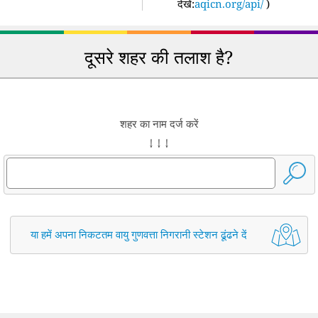
देखें:
aqicn.org/api/
)
दूसरे शहर की तलाश है?
शहर का नाम दर्ज करें
↓ ↓ ↓
या हमें अपना निकटतम वायु गुणवत्ता निगरानी स्टेशन ढूंढने दें