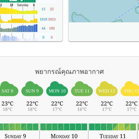
15
25
1018
1023
44
100
0
6
พยากรณ์คุณภาพอากาศ
SAT 8
SUN 9
MON 10
TUE 11
WED 12
THU 1
23°C
22°C
22°C
22°C
22°C
22°C
18°C
18°C
17°C
16°C
17°C
17°C
Sunday 9
Monday 10
Tuesday 11