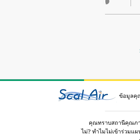
ข้อมูลค
คุณทราบสถานีคุณภา
ไม่?
ทำไมไม่เข้าร่วมแ