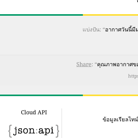
แบ่งปัน: “
อากาศวันนี้
Share
: “
คุณภาพอากาศของ
http
Cloud API
ข้อมูลเรียลไ