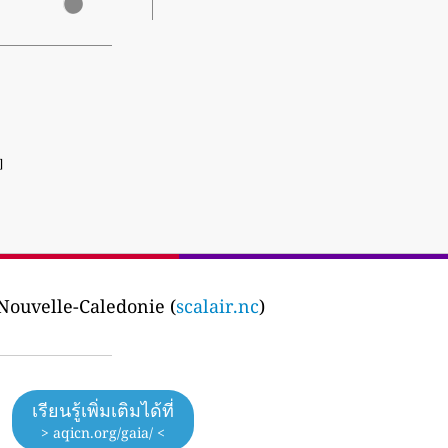
]
n Nouvelle-Caledonie (
scalair.nc
)
เรียนรู้เพิ่มเติมได้ที่
> aqicn.org/gaia/ <