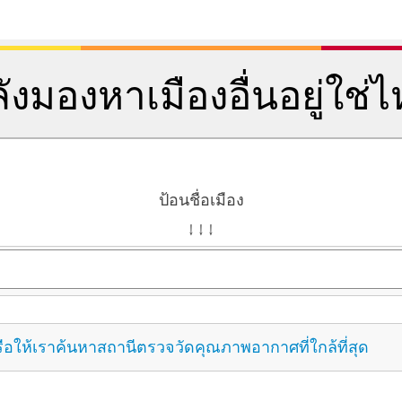
ังมองหาเมืองอื่นอยู่ใช่
ป้อนชื่อเมือง
↓ ↓ ↓
ือให้เราค้นหาสถานีตรวจวัดคุณภาพอากาศที่ใกล้ที่สุด