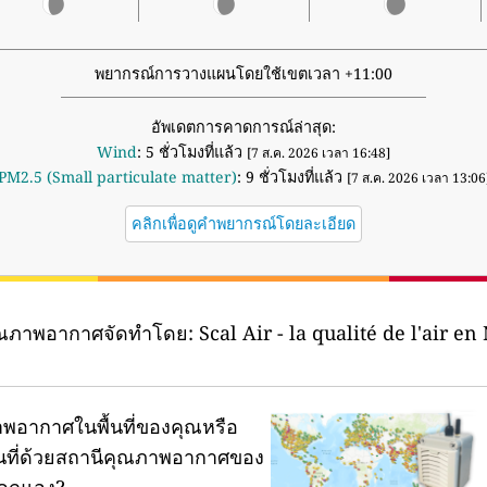
พยากรณ์การวางแผนโดยใช้เขตเวลา +11:00
อัพเดตการคาดการณ์ล่าสุด:
Wind
: 5 ชั่วโมงที่แล้ว
[7 ส.ค. 2026 เวลา 16:48]
PM2.5 (Small particulate matter)
: 9 ชั่วโมงที่แล้ว
[7 ส.ค. 2026 เวลา 13:06
คลิกเพื่อดูคำพยากรณ์โดยละเอียด
ุณภาพอากาศจัดทำโดย:
Scal Air - la qualité de l'air e
พอากาศในพื้นที่ของคุณหรือ
ผนที่ด้วยสถานีคุณภาพอากาศของ