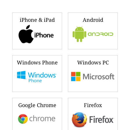
iPhone & iPad
Android
Windows Phone
Windows PC
Google Chrome
Firefox