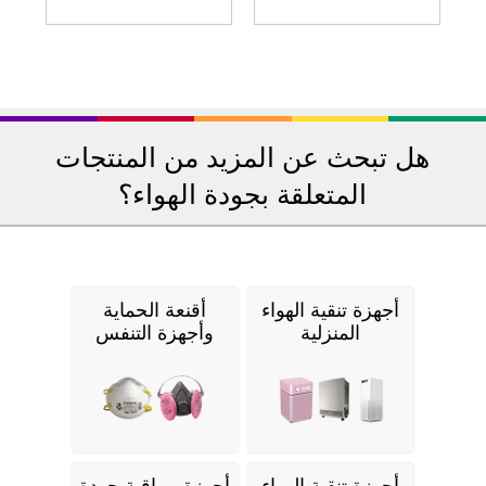
هل تبحث عن المزيد من المنتجات
المتعلقة بجودة الهواء؟
أجهزة تنقية الهواء
أقنعة الحماية
المنزلية
وأجهزة التنفس
أجهزة تنقية الهواء
أجهزة مراقبة جودة