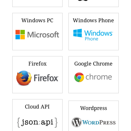
Windows PC
Windows Phone
Firefox
Google Chrome
Cloud API
Wordpress