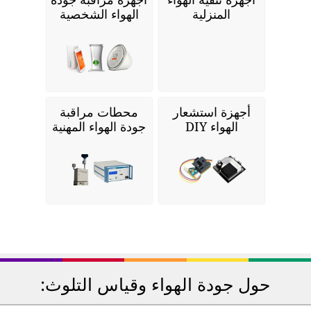
المنزلية
الهواء الشخصية
أجهزة استشعار
محطات مراقبة
الهواء DIY
جودة الهواء المهنية
حول جودة الهواء وقياس التلوث: