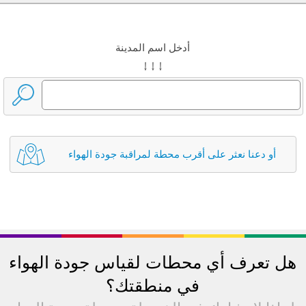
أدخل اسم المدينة
↓ ↓ ↓
أو دعنا نعثر على أقرب محطة لمراقبة جودة الهواء
هل تعرف أي محطات لقياس جودة الهواء
في منطقتك؟