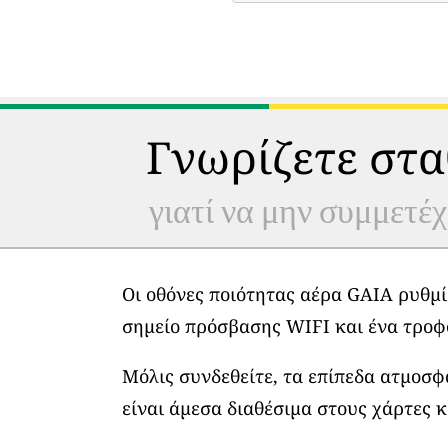
Γνωρίζετε στα
γιατί να μην συμμετέχ
Οι οθόνες ποιότητας αέρα GAIA ρυθμί
σημείο πρόσβασης WIFI και ένα τροφ
Μόλις συνδεθείτε, τα επίπεδα ατμοσ
είναι άμεσα διαθέσιμα στους χάρτες κ