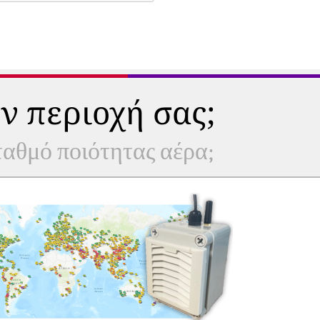
ν περιοχή σας;
σταθμό ποιότητας αέρα;