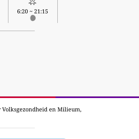
6:20 ~ 21:15
or Volksgezondheid en Milieum,