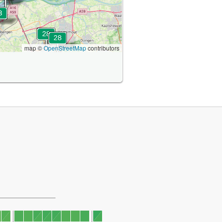
map ©
OpenStreetMap
contributors