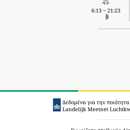
6:13 ~ 21:23
Δεδομένα για την ποιότητα
Landelijk Meetnet Luchtkwa