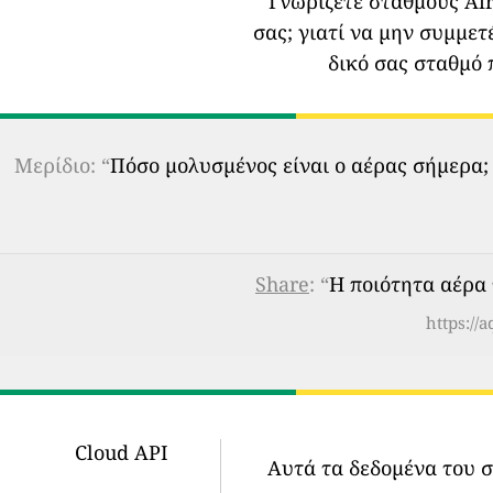
Γνωρίζετε σταθμούς Air
σας;
γιατί να μην συμμετ
δικό σας σταθμό 
Μερίδιο: “
Πόσο μολυσμένος είναι ο αέρας σήμερα;
Share
: “
Η ποιότητα αέρα 
https://
Cloud API
Αυτά τα δεδομένα του 