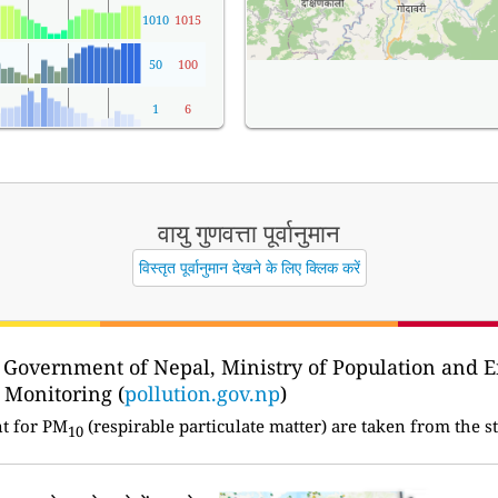
1010
1015
50
100
1
6
वायु गुणवत्ता पूर्वानुमान
विस्तृत पूर्वानुमान देखने के लिए क्लिक करें
 Government of Nepal, Ministry of Population and 
 Monitoring (
pollution.gov.np
)
t for PM
(respirable particulate matter) are taken from the st
10