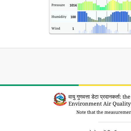
Pressure
1014
Humidity
100
Wind
1
वायु गुणवत्ता डेटा प्रदानकर्ता:
the
Environment Air Quality
Note that the measuremen