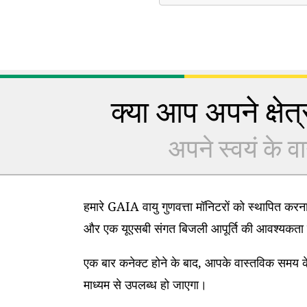
क्या आप अपने क्षेत्र
अपने स्वयं के वा
हमारे GAIA वायु गुणवत्ता मॉनिटरों को स्थापित कर
और एक यूएसबी संगत बिजली आपूर्ति की आवश्यकता 
एक बार कनेक्ट होने के बाद, आपके वास्तविक समय के
माध्यम से उपलब्ध हो जाएगा।