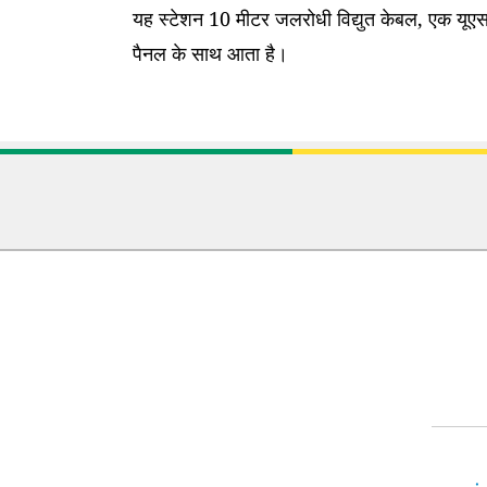
यह स्टेशन 10 मीटर जलरोधी विद्युत केबल, एक यूएसब
पैनल के साथ आता है।