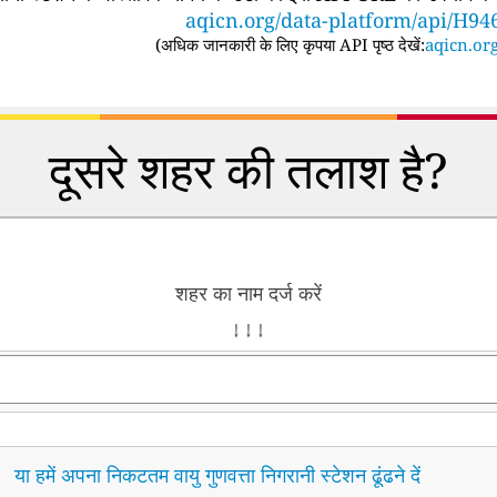
aqicn.org/data-platform/api/H94
(
अधिक जानकारी के लिए कृपया API पृष्ठ देखें:
aqicn.org
दूसरे शहर की तलाश है?
शहर का नाम दर्ज करें
↓ ↓ ↓
या हमें अपना निकटतम वायु गुणवत्ता निगरानी स्टेशन ढूंढने दें