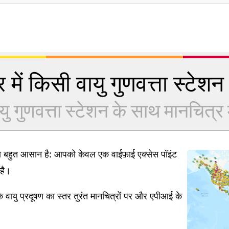
 में किसी वायु गुणवत्ता स्टेशन क
यु गुणवत्ता स्टेशन के साथ मानचित्र में
ना बहुत आसान है: आपको केवल एक वाईफ़ाई एक्सेस पॉइंट
है।
 वायु प्रदूषण का स्तर तुरंत मानचित्रों पर और एपीआई के