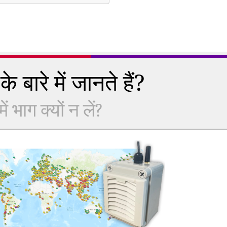
े बारे में जानते हैं?
 भाग क्यों न लें?