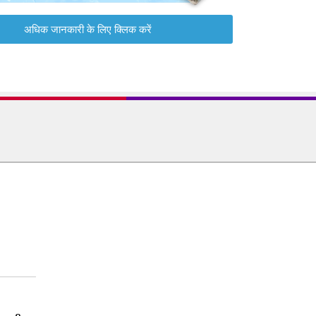
अधिक जानकारी के लिए क्लिक करें