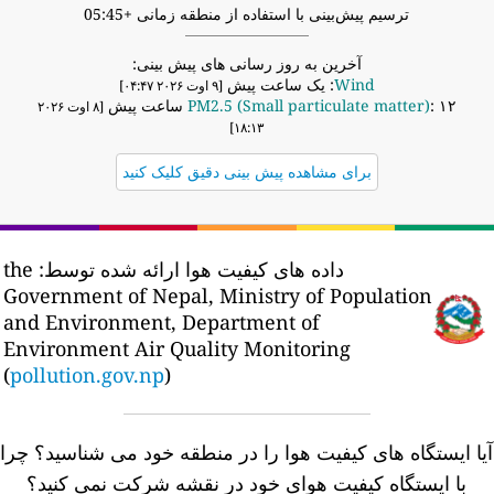
ترسیم پیش‌بینی با استفاده از منطقه زمانی +05:45
آخرین به روز رسانی های پیش بینی:
Wind
: یک ساعت پیش
[۹ اوت ۲۰۲۶ ۰۴:۴۷]
: ۱۲ ساعت پیش
PM2.5 (Small particulate matter)
[۸ اوت ۲۰۲۶
۱۸:۱۳]
برای مشاهده پیش بینی دقیق کلیک کنید
داده های کیفیت هوا ارائه شده توسط:
the
Government of Nepal, Ministry of Population
and Environment, Department of
Environment Air Quality Monitoring
(
pollution.gov.np
)
یا ایستگاه های کیفیت هوا را در منطقه خود می شناسید؟
چرا
با ایستگاه کیفیت هوای خود در نقشه شرکت نمی کنید؟