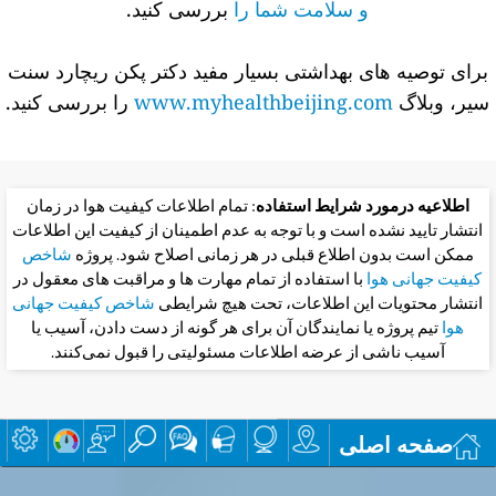
و سلامت شما را
بررسی کنید.
برای توصیه های بهداشتی بسیار مفید دکتر پکن ریچارد سنت
سیر، وبلاگ
www.myhealthbeijing.com
را بررسی کنید.
اطلاعیه درمورد شرایط استفاده
: تمام اطلاعات کیفیت هوا در زمان
انتشار تایید نشده است و با توجه به عدم اطمینان از کیفیت این اطلاعات
ممکن است بدون اطلاع قبلی در هر زمانی اصلاح شود. پروژه
شاخص
کیفیت جهانی هوا
با استفاده از تمام مهارت ها و مراقبت های معقول در
انتشار محتویات این اطلاعات، تحت هیچ شرایطی
شاخص کیفیت جهانی
هوا
تیم پروژه یا نمایندگان آن برای هر گونه از دست دادن، آسیب یا
آسیب ناشی از عرضه اطلاعات مسئولیتی را قبول نمی‌کنند.
صفحه اصلی