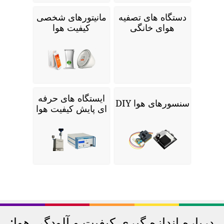
دستگاه های تصفیه
مانیتورهای شخصی
هوای خانگی
کیفیت هوا
ایستگاه های حرفه
سنسورهای هوا DIY
ای پایش کیفیت هوا
درباره اندازه گیری کیفیت و آلودگی هوا: