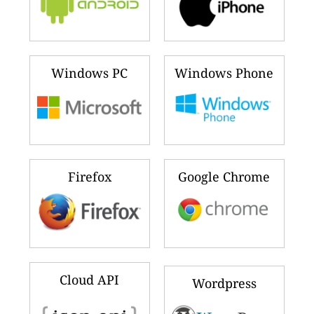
Windows PC
Windows Phone
Firefox
Google Chrome
Cloud API
Wordpress