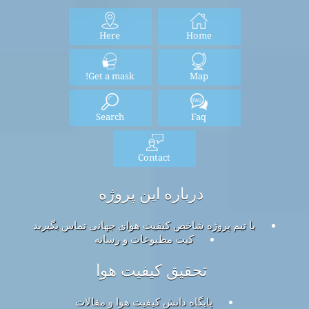
Here
Home
Get a mask!
Map
Search
Faq
Contact
درباره این پروژه
با تیم پروژه شاخص کیفیت هوای جهانی تماس بگیرید
کیت مطبوعات و رسانه
تحقیق کیفیت هوا
پایگاه دانش کیفیت هوا و مقالات