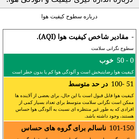
درباره سطوح کیفیت هوا
-
مقادیر شاخص کیفیت هوا (AQI).
سطوح نگرانی سلامت
0 - 50
خوب
کیفیت هوا رضایتبخش است و آلودگی هوا کم یا بدون خطر است
51 -100
در حد متوسط
کیفیت هوا قابل قبول است با این حال، برای بعضی از آلاینده ها
ممکن است نگرانی سلامت متوسط برای تعداد بسیار کمی از
افرادی که به طور غیر منتظره ای نسبت به آلودگی هوا حساس
هستند، وجود داشته باشد.
101-150
ناسالم برای گروه های حساس