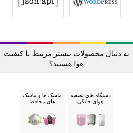
به دنبال محصولات بیشتر مرتبط با کیفیت
هوا هستید؟
دستگاه های تصفیه
ماسک ها و ماسک
هوای خانگی
های محافظ