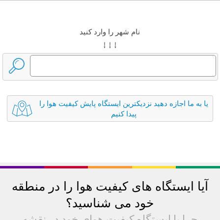
نام شهر را وارد کنید
↓ ↓ ↓
یا به ما اجازه دهید نزدیکترین ایستگاه پایش کیفیت هوا را
پیدا کنیم
آیا ایستگاه های کیفیت هوا را در منطقه
خود می شناسید؟
چرا با ایستگاه کیفیت هوای خود در نقشه