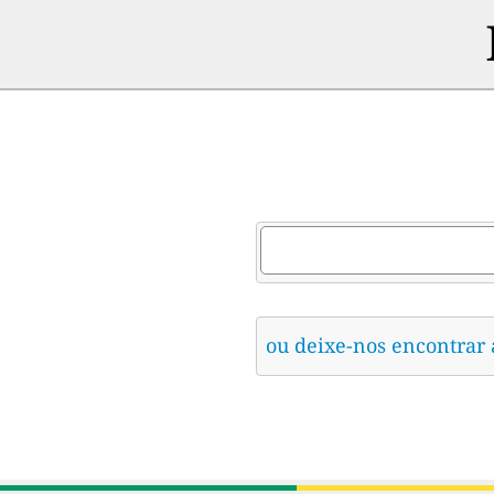
ou deixe-nos encontrar