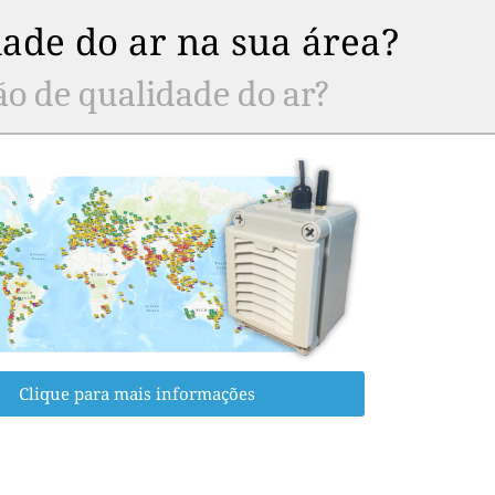
ade do ar na sua área?
ão de qualidade do ar?
Clique para mais informações