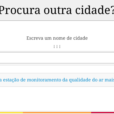
Procura outra cidade
Escreva um nome de cidade
↓ ↓ ↓
 a estação de monitoramento da qualidade do ar mai