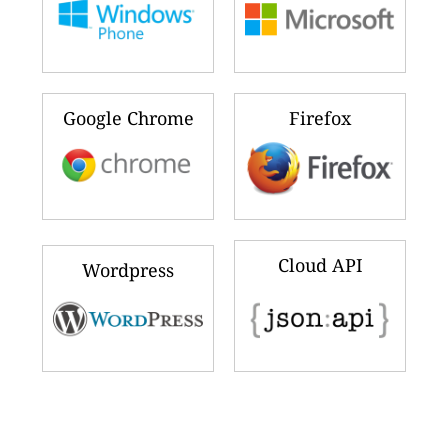
Google Chrome
Firefox
Cloud API
Wordpress