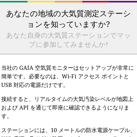
あなたの地域の大気質測定ステーシ
ョンを知っていますか?
あなた自身の大気質ステーションでマッ
プに参加してみませんか?
当社の GAIA 空気質モニターはセットアップが非常に
簡単です。必要なのは、Wi-Fi アクセス ポイントと
USB 対応の電源だけです。
接続すると、リアルタイムの大気汚染レベルが地図上
および API を通じて即座に確認できるようになりま
す。
ステーションには、10 メートルの防水電源ケーブル、