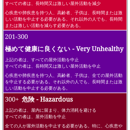
すべての者は、長時間又は激しい屋外活動を減少
心疾患や肺疾患を持つ人、高齢者、子供は、長時間または激
しい活動を中止する必要がある。それ以外の人でも、長時間
または激しい活動を減らす必要がある。
201-300
極めて健康に良くない - Very Unhealthy
上記の者は、すべての屋外活動を中止
すべての者は、長時間又は激しい屋外活動を中止
心疾患や肺疾患を持つ人、高齢者、子供は、全ての屋外活動
を中止する必要がある。それ以外の人でも、長時間または激
しい活動を中止する必要がある。
300+
危険 - Hazardous
上記の者は、屋内に留まり、体力消耗を避ける
すべての者は、屋外活動を中止
全ての人が屋外活動を中止する必要がある。特に、心疾患や