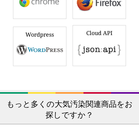
Cloud API
Wordpress
もっと多くの大気汚染関連商品をお
探しですか？