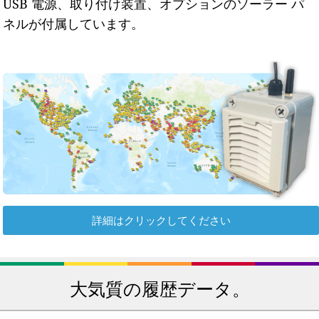
USB 電源、取り付け装置、オプションのソーラー パ
ネルが付属しています。
詳細はクリックしてください
大気質の履歴データ。