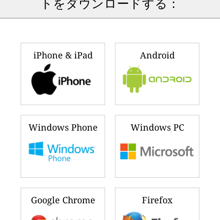
トをダウンロードする：
iPhone & iPad
Android
Windows Phone
Windows PC
Google Chrome
Firefox