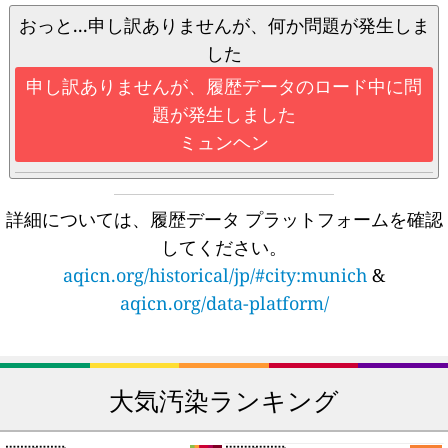
おっと...申し訳ありませんが、何か問題が発生しま
した
申し訳ありませんが、履歴データのロード中に問
題が発生しました
ミュンヘン
詳細については、履歴データ プラットフォームを確認
してください。
aqicn.org/historical/jp/#city:munich
&
aqicn.org/data-platform/
大気汚染ランキング