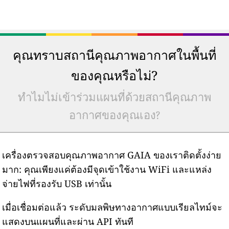
คุณทราบสถานีคุณภาพอากาศในพื้นที่
ของคุณหรือไม่?
ทำไมไม่เข้าร่วมแผนที่ด้วยสถานีคุณภาพ
อากาศของคุณเอง?
เครื่องตรวจสอบคุณภาพอากาศ GAIA ของเราติดตั้งง่าย
มาก: คุณเพียงแค่ต้องมีจุดเข้าใช้งาน WiFi และแหล่ง
จ่ายไฟที่รองรับ USB เท่านั้น
เมื่อเชื่อมต่อแล้ว ระดับมลพิษทางอากาศแบบเรียลไทม์จะ
แสดงบนแผนที่และผ่าน API ทันที