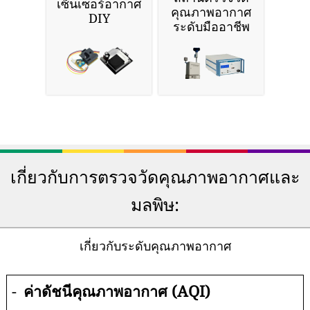
เซ็นเซอร์อากาศ
คุณภาพอากาศ
DIY
ระดับมืออาชีพ
เกี่ยวกับการตรวจวัดคุณภาพอากาศและ
มลพิษ:
เกี่ยวกับระดับคุณภาพอากาศ
-
ค่าดัชนีคุณภาพอากาศ (AQI)