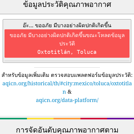
ข้อมูลประวัติคุณภาพอากาศ
อ๊ะ... ขออภัย มีบางอย่างผิดปกติเกิดขึ้น
ขออภัย มีบางอย่างผิดปกติเกิดขึ้นขณะโหลดข้อมูล
ประวัติ
Oxtotitlán, Toluca
สำหรับข้อมูลเพิ่มเติม ตรวจสอบแพลตฟอร์มข้อมูลประวัติ:
aqicn.org/historical/th/#city:mexico/toluca/oxtotitla
n
&
aqicn.org/data-platform/
การจัดอันดับคุณภาพอากาศตาม