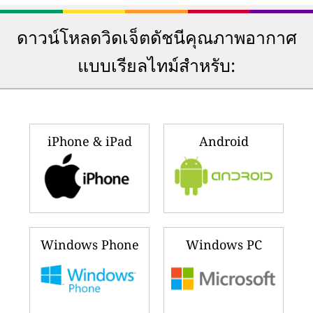
ดาวน์โหลดวิดเจ็ตดัชนีคุณภาพอากาศ
แบบเรียลไทม์สำหรับ:
iPhone & iPad
Android
Windows Phone
Windows PC