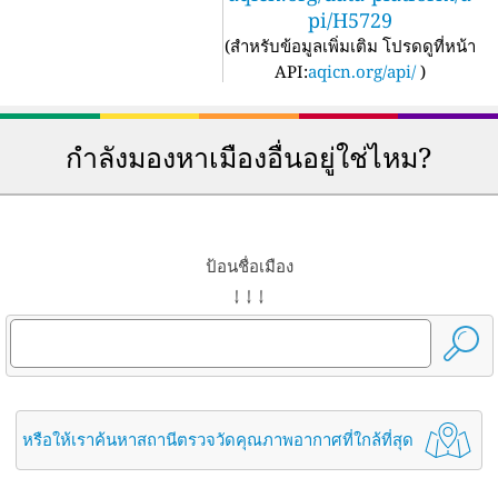
pi/H5729
(
สำหรับข้อมูลเพิ่มเติม โปรดดูที่หน้า
API:
aqicn.org/api/
)
กำลังมองหาเมืองอื่นอยู่ใช่ไหม?
ป้อนชื่อเมือง
↓ ↓ ↓
หรือให้เราค้นหาสถานีตรวจวัดคุณภาพอากาศที่ใกล้ที่สุด