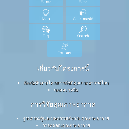
Home
Here
Map
Get a mask!
Faq
Search
Contact
เกี่ยวกับโครงการนี้
ติดต่อทีมงานโครงการดัชนีคุณภาพอากาศโลก
กดและชุดสื่อ
การวิจัยคุณภาพอากาศ
ฐานความรู้และบทความเกี่ยวกับคุณภาพอากาศ
การทดลองคุณภาพอากาศ