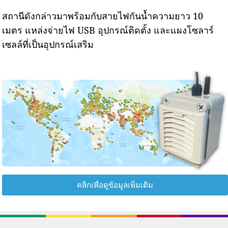
สถานีดังกล่าวมาพร้อมกับสายไฟกันน้ำความยาว 10
เมตร แหล่งจ่ายไฟ USB อุปกรณ์ติดตั้ง และแผงโซลาร์
เซลล์ที่เป็นอุปกรณ์เสริม
คลิกเพื่อดูข้อมูลเพิ่มเติม