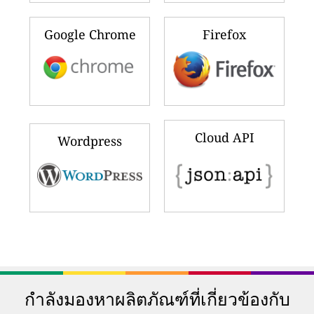
Google Chrome
Firefox
Cloud API
Wordpress
กำลังมองหาผลิตภัณฑ์ที่เกี่ยวข้องกับ