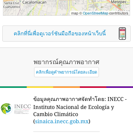
map ©
OpenStreetMap
contributors
คลิกที่นี่เพื่อดูเวอร์ชันมือถือของหน้าเว็บนี้
พยากรณ์คุณภาพอากาศ
คลิกเพื่อดูคำพยากรณ์โดยละเอียด
ข้อมูลคุณภาพอากาศจัดทำโดย:
INECC -
Instituto Nacional de Ecología y
Cambio Climático
(
sinaica.inecc.gob.mx
)