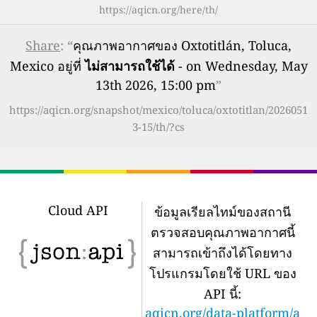
https://aqicn.org/here/th/
Share
: “
คุณภาพอากาศของ Oxtotitlán, Toluca,
Mexico อยู่ที่
ไม่สามารถใช้ได้
- on Wednesday, May
13th 2026, 15:00 pm
”
https://aqicn.org/snapshot/mexico/toluca/oxtotitlan/2026051
3-15/th/?cs
Cloud API
ข้อมูลเรียลไทม์ของสถานี
ตรวจสอบคุณภาพอากาศนี้
สามารถเข้าถึงได้โดยทาง
โปรแกรมโดยใช้ URL ของ
API นี้:
aqicn.org/data-platform/a