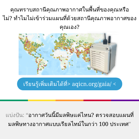
คุณทราบสถานีคุณภาพอากาศในพื้นที่ของคุณหรือ
ไม่?
ทำไมไม่เข้าร่วมแผนที่ด้วยสถานีคุณภาพอากาศของ
คุณเอง?
เรียนรู้เพิ่มเติมได้ที่
> aqicn.org/gaia/ <
แบ่งปัน: “
อากาศวันนี้มีมลพิษแค่ไหน? ตรวจสอบแผนที่
มลพิษทางอากาศแบบเรียลไทม์ในกว่า 100 ประเทศ
”