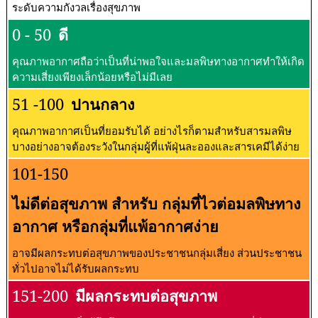
ระดับความกังวลเรื่องสุขภาพ
0 - 50
ดี
คุณภาพอากาศถือว่าเป็นที่น่าพอใจและมลพิษทางอากาศทำให้เกิด
ความเสี่ยงเพียงเล็กน้อยหรือไม่มีเลย
51 -100
ปานกลาง
คุณภาพอากาศเป็นที่ยอมรับได้ อย่างไรก็ตามสำหรับสารมลพิษ
บางอย่างอาจต้องระวังในกลุ่มผู้ที่แพ้ฝุ่นละอองและสารเคมีได้ง่าย
101-150
ไม่ดีต่อสุขภาพ สำหรับ กลุ่มที่ไวต่อมลพิษทาง
อากาศ หรือกลุ่มที่แพ้อากาศง่าย
อาจมีผลกระทบต่อสุขภาพของประชาชนกลุ่มเสี่ยง ส่วนประชาชน
ทั่วไปอาจไม่ได้รับผลกระทบ
151-200
มีผลกระทบต่อสุขภาพ