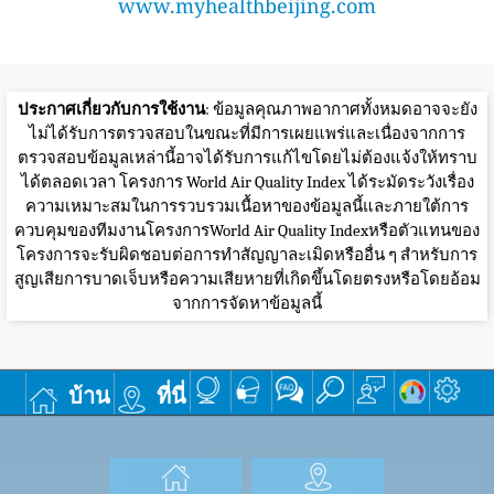
www.myhealthbeijing.com
ประกาศเกี่ยวกับการใช้งาน
: ข้อมูลคุณภาพอากาศทั้งหมดอาจจะยัง
ไม่ได้รับการตรวจสอบในขณะที่มีการเผยแพร่และเนื่องจากการ
ตรวจสอบข้อมูลเหล่านี้อาจได้รับการแก้ไขโดยไม่ต้องแจ้งให้ทราบ
ได้ตลอดเวลา โครงการ World Air Quality Index ได้ระมัดระวังเรื่อง
ความเหมาะสมในการรวบรวมเนื้อหาของข้อมูลนี้และภายใต้การ
ควบคุมของทีมงานโครงการWorld Air Quality Indexหรือตัวแทนของ
โครงการจะรับผิดชอบต่อการทำสัญญาละเมิดหรืออื่น ๆ สำหรับการ
สูญเสียการบาดเจ็บหรือความเสียหายที่เกิดขึ้นโดยตรงหรือโดยอ้อม
จากการจัดหาข้อมูลนี้
บ้าน
ที่นี่