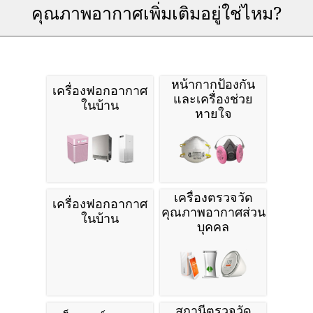
คุณภาพอากาศเพิ่มเติมอยู่ใช่ไหม?
หน้ากากป้องกัน
เครื่องฟอกอากาศ
และเครื่องช่วย
ในบ้าน
หายใจ
เครื่องตรวจวัด
เครื่องฟอกอากาศ
คุณภาพอากาศส่วน
ในบ้าน
บุคคล
สถานีตรวจวัด