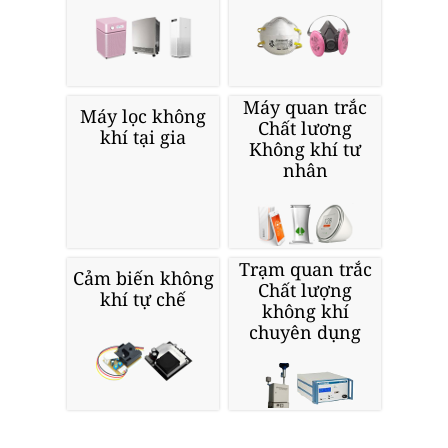
Máy quan trắc
Máy lọc không
Chất lương
khí tại gia
Không khí tư
nhân
Trạm quan trắc
Cảm biến không
Chất lượng
khí tự chế
không khí
chuyên dụng