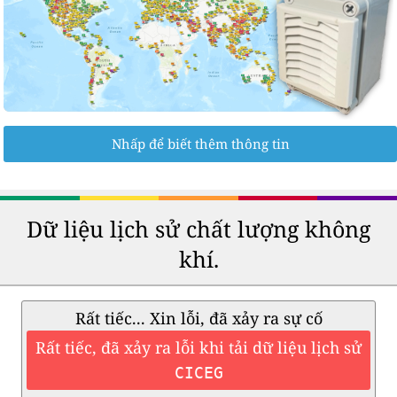
Nhấp để biết thêm thông tin
Dữ liệu lịch sử chất lượng không
khí.
Rất tiếc... Xin lỗi, đã xảy ra sự cố
Rất tiếc, đã xảy ra lỗi khi tải dữ liệu lịch sử
CICEG