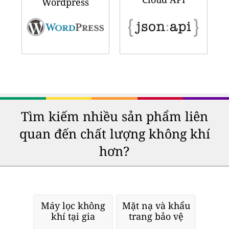
Wordpress
Tìm kiếm nhiều sản phẩm liên
quan đến chất lượng không khí
hơn?
Máy lọc không
Mặt nạ và khẩu
khí tại gia
trang bảo vệ