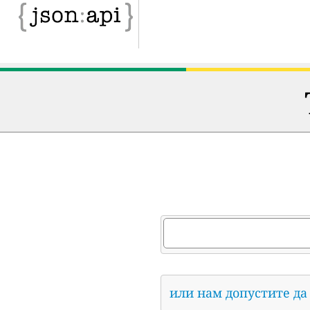
или нам допустите да