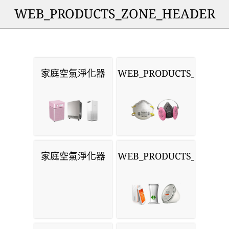
WEB_PRODUCTS_ZONE_HEADER
家庭空氣淨化器
WEB_PRODUCTS_MASKS
家庭空氣淨化器
WEB_PRODUCTS_MONIT