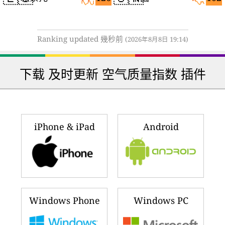
Ranking updated 幾秒前
(2026年8月8日 19:14)
下载 及时更新 空气质量指数 插件
iPhone & iPad
Android
Windows Phone
Windows PC