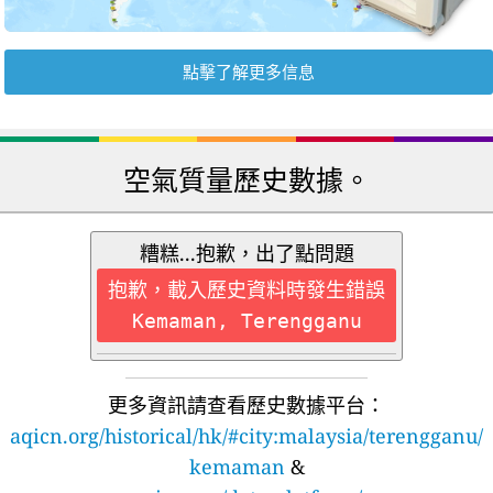
點擊了解更多信息
空氣質量歷史數據。
糟糕...抱歉，出了點問題
抱歉，載入歷史資料時發生錯誤
Kemaman, Terengganu
更多資訊請查看歷史數據平台：
aqicn.org/historical/hk/#city:malaysia/terengganu/
kemaman
&