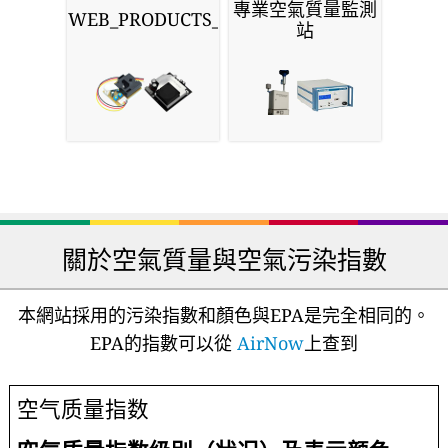
專業空氣質量監測
WEB_PRODUCTS_SENSORS
站
關於空氣質量與空氣污染指數
本網站採用的污染指數和顏色與EPA是完全相同的。
EPA的指數可以從
AirNow
上查到
空气质量指数