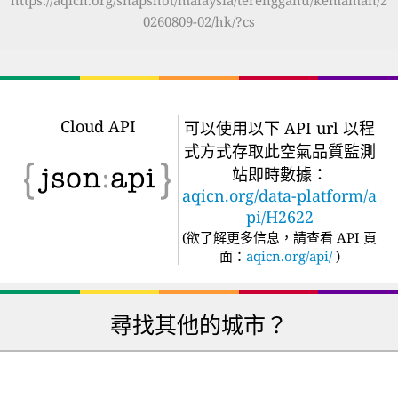
0260809-02/hk/?cs
Cloud API
可以使用以下 API url 以程
式方式存取此空氣品質監測
站即時數據：
aqicn.org/data-platform/a
pi/H2622
(
欲了解更多信息，請查看 API 頁
面：
aqicn.org/api/
)
尋找其他的城市？