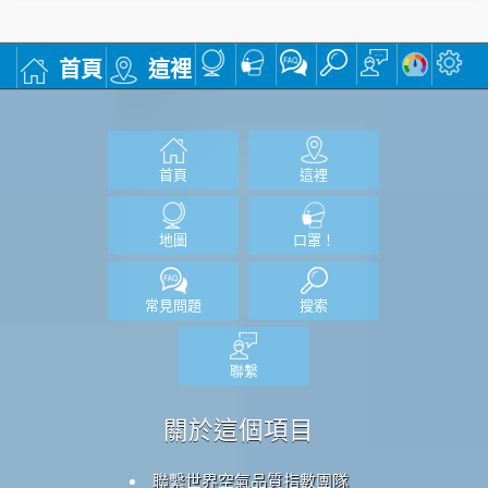
首頁
這裡
首頁
這裡
地圖
口罩！
常見問題
搜索
聯繫
關於這個項目
聯繫世界空氣品質指數團隊