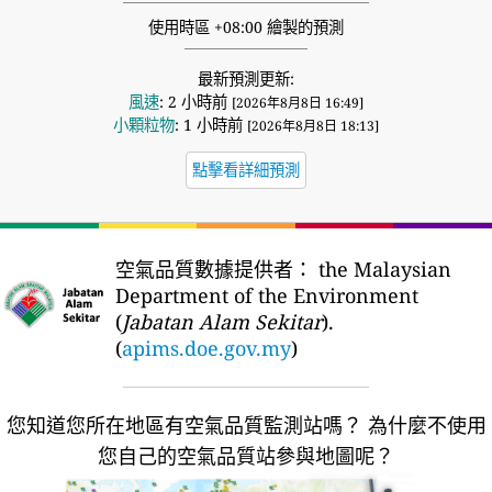
使用時區 +08:00 繪製的預測
最新預測更新:
風速
: 2 小時前
[2026年8月8日 16:49]
小顆粒物
: 1 小時前
[2026年8月8日 18:13]
點擊看詳細預測
空氣品質數據提供者：
the Malaysian
Department of the Environment
(
Jabatan Alam Sekitar
).
(
apims.doe.gov.my
)
您知道您所在地區有空氣品質監測站嗎？
為什麼不使用
您自己的空氣品質站參與地圖呢？