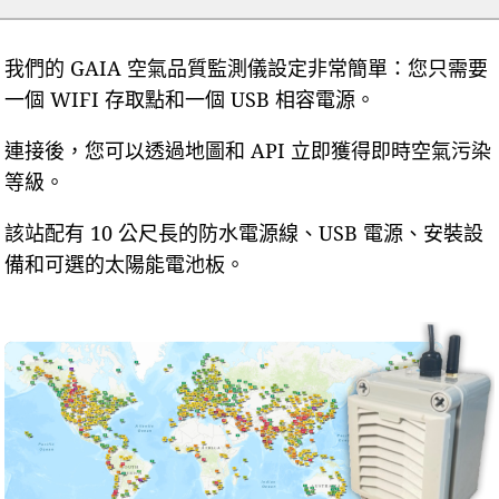
我們的 GAIA 空氣品質監測儀設定非常簡單：您只需要
一個 WIFI 存取點和一個 USB 相容電源。
連接後，您可以透過地圖和 API 立即獲得即時空氣污染
等級。
該站配有 10 公尺長的防水電源線、USB 電源、安裝設
備和可選的太陽能電池板。