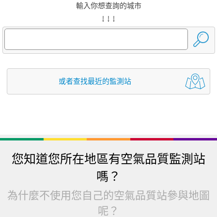
輸入你想查詢的城市
↓ ↓ ↓
或者查找最近的監測站
您知道您所在地區有空氣品質監測站
嗎？
為什麼不使用您自己的空氣品質站參與地圖
呢？