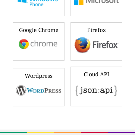
Google Chrome
Firefox
Cloud API
Wordpress