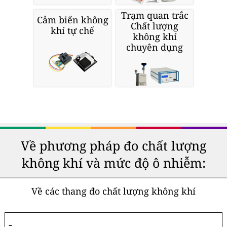
Trạm quan trắc
Cảm biến không
Chất lượng
khí tự chế
không khí
chuyên dụng
Về phương pháp đo chất lượng
không khí và mức độ ô nhiễm:
Về các thang đo chất lượng không khí
-