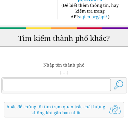
(
Để biết thêm thông tin, hãy
kiểm tra trang
API:
aqicn.org/api/
)
Tìm kiếm thành phố khác?
Nhập tên thành phố
↓ ↓ ↓
hoặc để chúng tôi tìm trạm quan trắc chất lượng
không khí gần bạn nhất