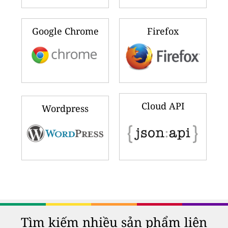
Google Chrome
Firefox
Cloud API
Wordpress
Tìm kiếm nhiều sản phẩm liên