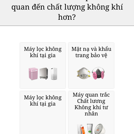
quan đến chất lượng không khí
hơn?
Máy lọc không
Mặt nạ và khẩu
khí tại gia
trang bảo vệ
Máy quan trắc
Máy lọc không
Chất lương
khí tại gia
Không khí tư
nhân