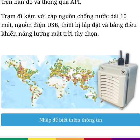
trên bản đồ và thông qua API.
Trạm đi kèm với cáp nguồn chống nước dài 10
mét, nguồn điện USB, thiết bị lắp đặt và bảng điều
khiển năng lượng mặt trời tùy chọn.
Nhấp để biết thêm thông tin