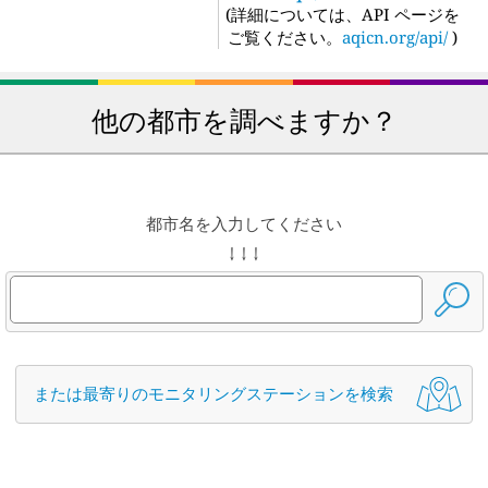
(
詳細については、API ページを
ご覧ください。
aqicn.org/api/
)
他の都市を調べますか？
都市名を入力してください
↓ ↓ ↓
または最寄りのモニタリングステーションを検索