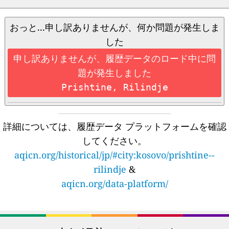
おっと...申し訳ありませんが、何か問題が発生しま
した
申し訳ありませんが、履歴データのロード中に問
題が発生しました
Prishtine, Rilindje
詳細については、履歴データ プラットフォームを確認
してください。
aqicn.org/historical/jp/#city:kosovo/prishtine--
rilindje
&
aqicn.org/data-platform/