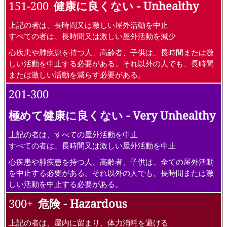
151-200
健康に良くない - Unhealthy
上記の者は、長時間又は激しい屋外活動を中止
すべての者は、長時間又は激しい屋外活動を減少
心疾患や肺疾患を持つ人、高齢者、子供は、長時間または激
しい活動を中止する必要がある。それ以外の人でも、長時間
または激しい活動を減らす必要がある。
201-300
極めて健康に良くない - Very Unhealthy
上記の者は、すべての屋外活動を中止
すべての者は、長時間又は激しい屋外活動を中止
心疾患や肺疾患を持つ人、高齢者、子供は、全ての屋外活動
を中止する必要がある。それ以外の人でも、長時間または激
しい活動を中止する必要がある。
300+
危険 - Hazardous
上記の者は、屋内に留まり、体力消耗を避ける