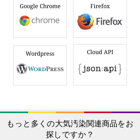
Google Chrome
Firefox
Cloud API
Wordpress
もっと多くの大気汚染関連商品をお
探しですか？