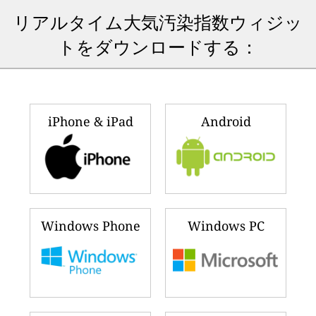
リアルタイム大気汚染指数ウィジッ
トをダウンロードする：
iPhone & iPad
Android
Windows Phone
Windows PC