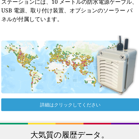
ステーションには、10 メートルの防水電源ケーブル、
USB 電源、取り付け装置、オプションのソーラー パ
ネルが付属しています。
詳細はクリックしてください
大気質の履歴データ。