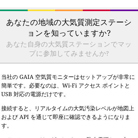
あなたの地域の大気質測定ステーシ
ョンを知っていますか?
あなた自身の大気質ステーションでマッ
プに参加してみませんか?
当社の GAIA 空気質モニターはセットアップが非常に
簡単です。必要なのは、Wi-Fi アクセス ポイントと
USB 対応の電源だけです。
接続すると、リアルタイムの大気汚染レベルが地図上
および API を通じて即座に確認できるようになりま
す。