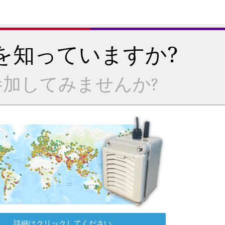
を知っていますか?
加してみませんか?
詳細はクリックしてください