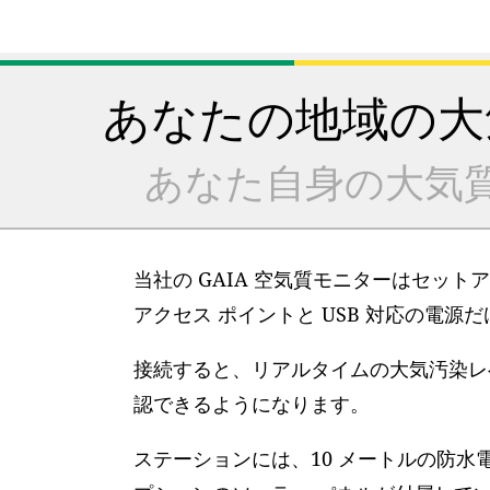
あなたの地域の大
あなた自身の大気
当社の GAIA 空気質モニターはセット
アクセス ポイントと USB 対応の電源
接続すると、リアルタイムの大気汚染レベ
認できるようになります。
ステーションには、10 メートルの防水