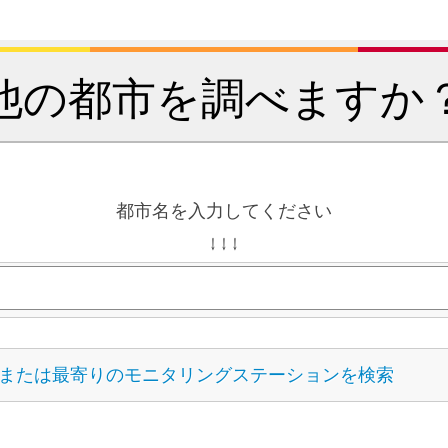
他の都市を調べますか
都市名を入力してください
↓ ↓ ↓
または最寄りのモニタリングステーションを検索