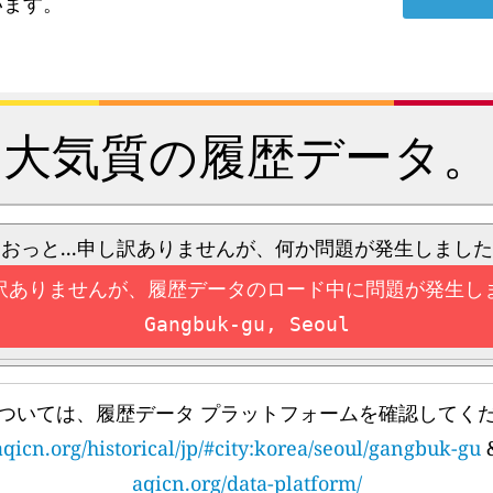
います。
大気質の履歴データ。
おっと...申し訳ありませんが、何か問題が発生しました
訳ありませんが、履歴データのロード中に問題が発生し
Gangbuk-gu, Seoul
ついては、履歴データ プラットフォームを確認してく
aqicn.org/historical/jp/#city:korea/seoul/gangbuk-gu
aqicn.org/data-platform/