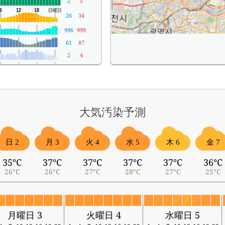
2
5
26
34
996
999
61
87
2
4
99
99
大気汚染予測
日 2
月 3
火 4
水 5
木 6
金 7
35°C
37°C
37°C
37°C
37°C
36°C
26°C
26°C
27°C
28°C
27°C
25°C
月曜日 3
火曜日 4
水曜日 5