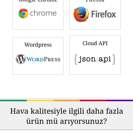
Cloud API
Wordpress
Hava kalitesiyle ilgili daha fazla
ürün mü arıyorsunuz?