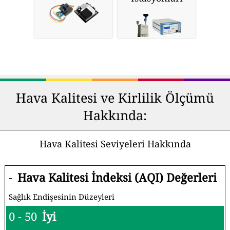
Hava Kalitesi ve Kirlilik Ölçümü
Hakkında:
Hava Kalitesi Seviyeleri Hakkında
-
Hava Kalitesi İndeksi (AQI) Değerleri
Sağlık Endişesinin Düzeyleri
0 - 50
İyi