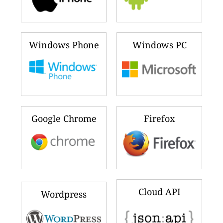
Windows Phone
Windows PC
Google Chrome
Firefox
Cloud API
Wordpress