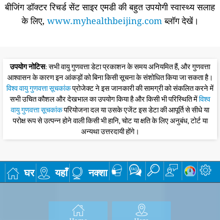
बीजिंग डॉक्टर रिचर्ड सेंट साइर एमडी की बहुत उपयोगी स्वास्थ्य सलाह
के लिए,
www.myhealthbeijing.com
ब्लॉग देखें।
उपयोग नोटिस
: सभी वायु गुणवत्ता डेटा प्रकाशन के समय अनियमित हैं, और गुणवत्ता
आश्वासन के कारण इन आंकड़ों को बिना किसी सूचना के संशोधित किया जा सकता है।
विश्व वायु गुणवत्ता सूचकांक
प्रोजेक्ट ने इस जानकारी की सामग्री को संकलित करने में
सभी उचित कौशल और देखभाल का उपयोग किया है और किसी भी परिस्थिति में
विश्व
वायु गुणवत्ता सूचकांक
परियोजना दल या उसके एजेंट इस डेटा की आपूर्ति से सीधे या
परोक्ष रूप से उत्पन्न होने वाली किसी भी हानि, चोट या क्षति के लिए अनुबंध, टोर्ट या
अन्यथा उत्तरदायी होंगे।
घर
यहाँ
नक्शा