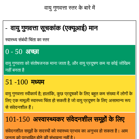
वायु गुणवत्ता स्तर के बारे में
-
वायु गुणवत्ता सूचकांक (एक्यूआई) मान
स्वास्थ्य संबंधी चिंता का स्तर
0 - 50
अच्छा
वायु गुणवत्ता को संतोषजनक माना जाता है, और वायु प्रदूषण कम या कोई जोखिम
नहीं बनता है
51 -100
मध्यम
वायु गुणवत्ता स्वीकार्य है; हालांकि, कुछ प्रदूषकों के लिए बहुत कम संख्या में लोगों के
लिए एक मामूली स्वास्थ्य चिंता हो सकती है जो वायु प्रदूषण के लिए असामान्य रूप
से संवेदनशील हैं।
101-150
अस्वास्थ्यकर संवेदनशील समूहों के लिए
संवेदनशील समूहों के सदस्यों को स्वास्थ्य प्रभाव का अनुभव हो सकता है। आम
जनता को प्रभावित होने की संभावना नहीं है।