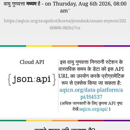
वायु गुणवत्ता
मध्यम
है - on Thursday, Aug 6th 2026, 08:00
am
”
https://aqicn.org/snapshot/korea/jeonbuk/unam-myeon/202
60806-08/hi/?cs
Cloud API
इस वायु गुणवत्ता निगरानी स्टेशन के
वास्तविक समय के डेटा को इस API
URL का उपयोग करके प्रोग्रामेटिक
रूप से एक्सेस किया जा सकता है:
aqicn.org/data-platform/a
pi/H4537
(
अधिक जानकारी के लिए कृपया API पृष्ठ
देखें:
aqicn.org/api/
)