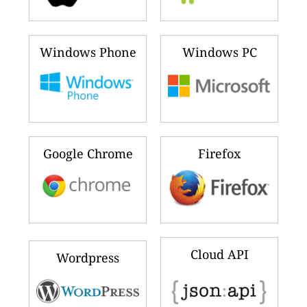
Windows Phone
Windows PC
Google Chrome
Firefox
Cloud API
Wordpress