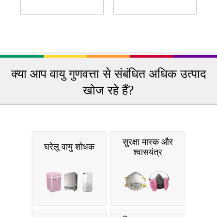
क्या आप वायु गुणवत्ता से संबंधित अधिक उत्पाद
खोज रहे हैं?
सुरक्षा मास्क और
घरेलू वायु शोधक
श्वासयंत्र