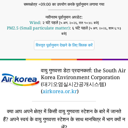
समयक्षेत्र +09:00 का उपयोग करके पूर्वानुमान लगाया गया
नवीनतम पूर्वानुमान अपडेट:
Wind
: २ घंटे पहले
[५ अग. २०२६, रात १०:४८ बजे]
PM2.5 (Small particulate matter)
: ६ घंटे पहले
[५ अग. २०२६, शाम ६:१३
बजे]
विस्तृत पूर्वानुमान देखने के लिए क्लिक करें
वायु गुणवत्ता डेटा प्रदानकर्ता:
the South Air
Korea Environment Corporation
(대기오염실시간공개시스템)
(
airkorea.or.kr
)
क्या आप अपने क्षेत्र में किसी वायु गुणवत्ता स्टेशन के बारे में जानते
हैं?
अपने स्वयं के वायु गुणवत्ता स्टेशन के साथ मानचित्र में भाग क्यों न
लें?