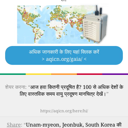
अधिक जानकारी के लिए यहां क्लिक करें
> aqicn.org/gaia/ <
शेयर करना: “
आज हवा कितनी प्रदूषित है? 100 से अधिक देशों के
लिए वास्तविक समय वायु प्रदूषण मानचित्र देखें।
”
https://aqicn.org/here/hi/
Share
: “
Unam-myeon, Jeonbuk, South Korea की