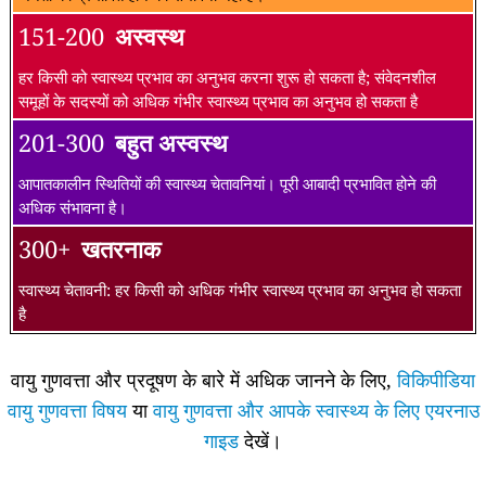
151-200
अस्वस्थ
हर किसी को स्वास्थ्य प्रभाव का अनुभव करना शुरू हो सकता है; संवेदनशील
समूहों के सदस्यों को अधिक गंभीर स्वास्थ्य प्रभाव का अनुभव हो सकता है
201-300
बहुत अस्वस्थ
आपातकालीन स्थितियों की स्वास्थ्य चेतावनियां। पूरी आबादी प्रभावित होने की
अधिक संभावना है।
300+
खतरनाक
स्वास्थ्य चेतावनी: हर किसी को अधिक गंभीर स्वास्थ्य प्रभाव का अनुभव हो सकता
है
वायु गुणवत्ता और प्रदूषण के बारे में अधिक जानने के लिए,
विकिपीडिया
वायु गुणवत्ता विषय
या
वायु गुणवत्ता और आपके स्वास्थ्य के लिए एयरनाउ
गाइड
देखें।