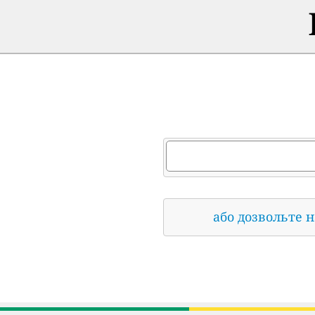
або дозвольте 