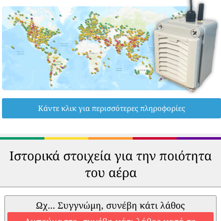
Κάντε κλικ για περισσότερες πληροφορίες
Ιστορικά στοιχεία για την ποιότητα
του αέρα
Ωχ... Συγγνώμη, συνέβη κάτι λάθος