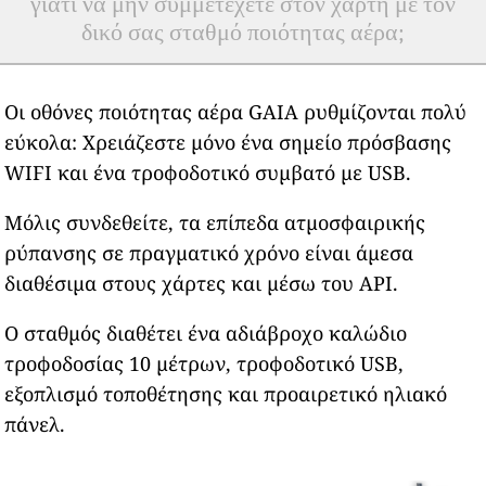
γιατί να μην συμμετέχετε στον χάρτη με τον
δικό σας σταθμό ποιότητας αέρα;
Οι οθόνες ποιότητας αέρα GAIA ρυθμίζονται πολύ
εύκολα: Χρειάζεστε μόνο ένα σημείο πρόσβασης
WIFI και ένα τροφοδοτικό συμβατό με USB.
Μόλις συνδεθείτε, τα επίπεδα ατμοσφαιρικής
ρύπανσης σε πραγματικό χρόνο είναι άμεσα
διαθέσιμα στους χάρτες και μέσω του API.
Ο σταθμός διαθέτει ένα αδιάβροχο καλώδιο
τροφοδοσίας 10 μέτρων, τροφοδοτικό USB,
εξοπλισμό τοποθέτησης και προαιρετικό ηλιακό
πάνελ.