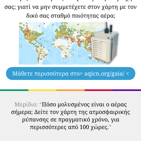
σας;
γιατί να μην συμμετέχετε στον χάρτη με τον
δικό σας σταθμό ποιότητας αέρα;
Μάθετε περισσότερα στο
> aqicn.org/gaia/ <
Μερίδιο: “
Πόσο μολυσμένος είναι ο αέρας
σήμερα; Δείτε τον χάρτη της ατμοσφαιρικής
ρύπανσης σε πραγματικό χρόνο, για
περισσότερες από 100 χώρες.
”