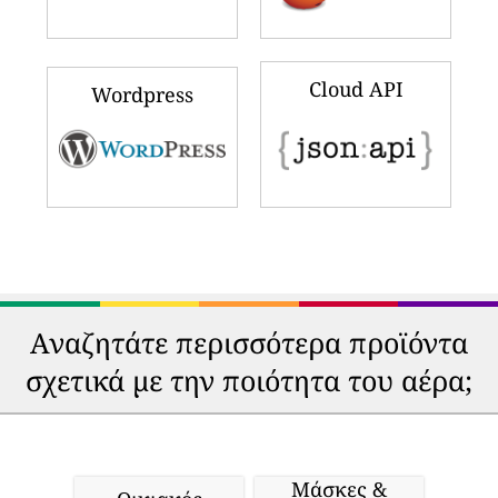
Cloud API
Wordpress
Αναζητάτε περισσότερα προϊόντα
σχετικά με την ποιότητα του αέρα;
Μάσκες &