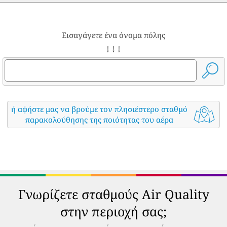
Εισαγάγετε ένα όνομα πόλης
↓ ↓ ↓
ή αφήστε μας να βρούμε τον πλησιέστερο σταθμό
παρακολούθησης της ποιότητας του αέρα
Γνωρίζετε σταθμούς Air Quality
στην περιοχή σας;