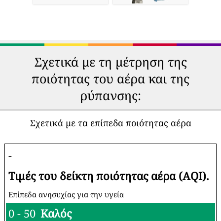
Σχετικά με τη μέτρηση της
ποιότητας του αέρα και της
ρύπανσης:
Σχετικά με τα επίπεδα ποιότητας αέρα
-
Τιμές του δείκτη ποιότητας αέρα (AQI).
Επίπεδα ανησυχίας για την υγεία
0 - 50
Καλός