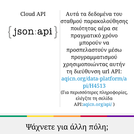
Cloud API
Αυτά τα δεδομένα του
σταθμού παρακολούθησης
ποιότητας αέρα σε
πραγματικό χρόνο
μπορούν να
προσπελαστούν μέσω
προγραμματισμού
χρησιμοποιώντας αυτήν
τη διεύθυνση url API:
aqicn.org/data-platform/a
pi/H4513
(
Για περισσότερες πληροφορίες,
ελέγξτε τη σελίδα
API:
aqicn.org/api/
)
Ψάχνετε για άλλη πόλη;