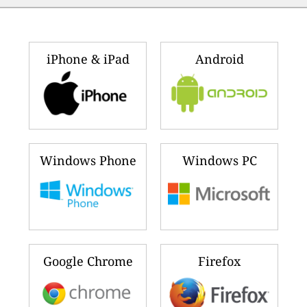
iPhone & iPad
Android
Windows Phone
Windows PC
Google Chrome
Firefox