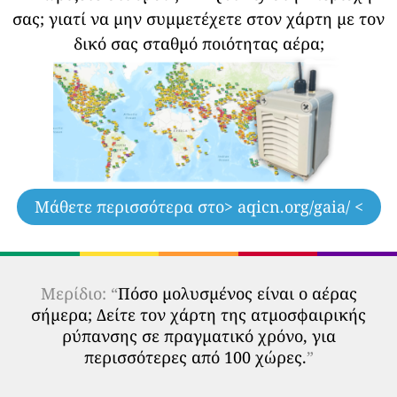
σας;
γιατί να μην συμμετέχετε στον χάρτη με τον
δικό σας σταθμό ποιότητας αέρα;
Μάθετε περισσότερα στο
> aqicn.org/gaia/ <
Μερίδιο: “
Πόσο μολυσμένος είναι ο αέρας
σήμερα; Δείτε τον χάρτη της ατμοσφαιρικής
ρύπανσης σε πραγματικό χρόνο, για
περισσότερες από 100 χώρες.
”