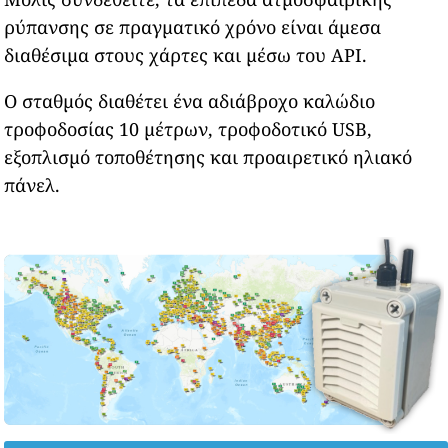
ρύπανσης σε πραγματικό χρόνο είναι άμεσα
διαθέσιμα στους χάρτες και μέσω του API.
Ο σταθμός διαθέτει ένα αδιάβροχο καλώδιο
τροφοδοσίας 10 μέτρων, τροφοδοτικό USB,
εξοπλισμό τοποθέτησης και προαιρετικό ηλιακό
πάνελ.