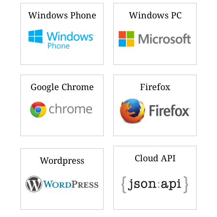
Windows Phone
Windows PC
Google Chrome
Firefox
Cloud API
Wordpress