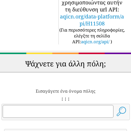
χρησιμοποιώντας αυτήν
τη διεύθυνση url API:
aqicn.org/data-platform/a
pi/H11508
(
Για περισσότερες πληροφορίες,
ελέγξτε τη σελίδα
API:
aqicn.org/api/
)
Ψάχνετε για άλλη πόλη;
Εισαγάγετε ένα όνομα πόλης
↓ ↓ ↓