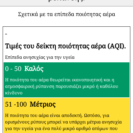
Σχετικά με τα επίπεδα ποιότητας αέρα
-
Τιμές του δείκτη ποιότητας αέρα (AQI).
Επίπεδα ανησυχίας για την υγεία
0 - 50
Καλός
Η ποιότητα του αέρα θεωρείται ικανοποιητική και η
ατμοσφαιρική ρύπανση παρουσιάζει μικρό ή καθόλου
κίνδυνο
51 -100
Μέτριος
Η ποιότητα του αέρα είναι αποδεκτή. Ωστόσο, για
ορισμένους ρύπους μπορεί να υπάρχει μέτρια ανησυχία
για την υγεία για ένα πολύ μικρό αριθμό ατόμων που