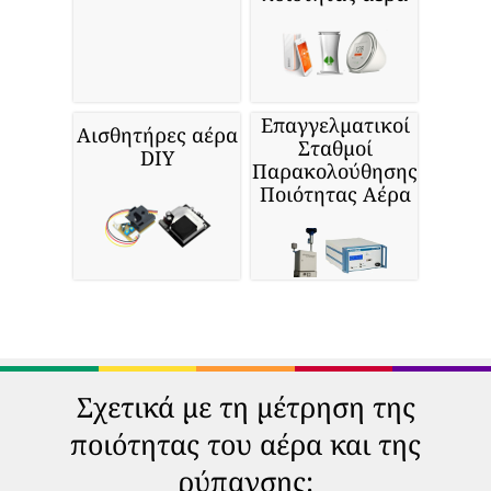
Επαγγελματικοί
Αισθητήρες αέρα
Σταθμοί
DIY
Παρακολούθησης
Ποιότητας Αέρα
Σχετικά με τη μέτρηση της
ποιότητας του αέρα και της
ρύπανσης: