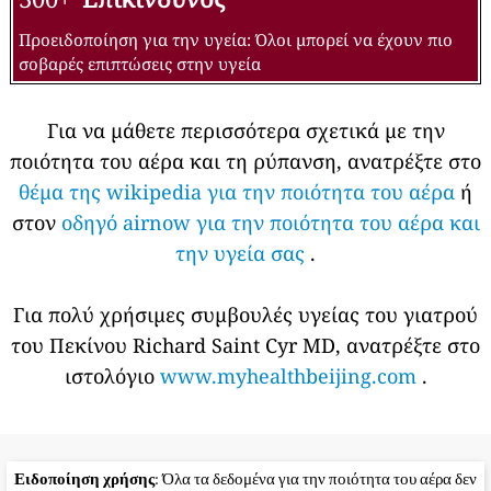
Προειδοποίηση για την υγεία: Όλοι μπορεί να έχουν πιο
σοβαρές επιπτώσεις στην υγεία
Για να μάθετε περισσότερα σχετικά με την
ποιότητα του αέρα και τη ρύπανση, ανατρέξτε στο
θέμα της wikipedia για την ποιότητα του αέρα
ή
στον
οδηγό airnow για την ποιότητα του αέρα και
την υγεία σας
.
Για πολύ χρήσιμες συμβουλές υγείας του γιατρού
του Πεκίνου Richard Saint Cyr MD, ανατρέξτε στο
ιστολόγιο
www.myhealthbeijing.com
.
Ειδοποίηση χρήσης
: Όλα τα δεδομένα για την ποιότητα του αέρα δεν