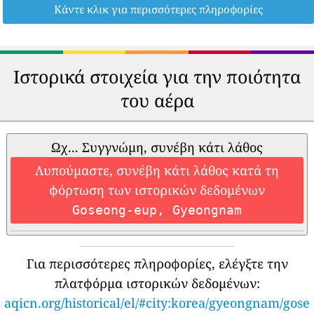
Κάντε κλικ για περισσότερες πληροφορίες
Ιστορικά στοιχεία για την ποιότητα
του αέρα
Ωχ... Συγγνώμη, συνέβη κάτι λάθος
Λυπούμαστε, συνέβη κάτι λάθος κατά τη
φόρτωση των ιστορικών δεδομένων
Goseong-eup, Gyeongnam
Για περισσότερες πληροφορίες, ελέγξτε την
πλατφόρμα ιστορικών δεδομένων:
aqicn.org/historical/el/#city:korea/gyeongnam/gose