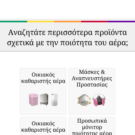
Αναζητάτε περισσότερα προϊόντα
σχετικά με την ποιότητα του αέρα;
Μάσκες &
Οικιακός
Αναπνευστήρες
καθαριστής αέρα
Προστασίας
Προσωπικά
Οικιακός
μόνιτορ
καθαριστής αέρα
ποιότητας αέρα