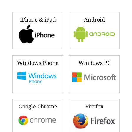
iPhone & iPad
Android
Windows Phone
Windows PC
Google Chrome
Firefox